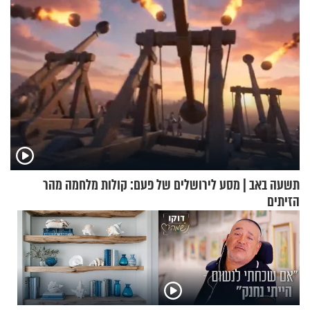
תשעה באב | מסע לירושלים של פעם: קולות מלחמה מהר
הזיתים