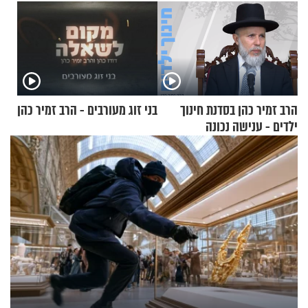
הרב זמיר כהן בסדנת חינוך
בני זוג מעורבים - הרב זמיר כהן
ילדים - ענישה נכונה