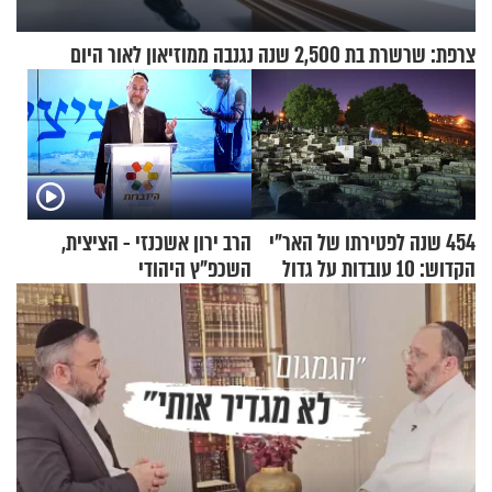
צרפת: שרשרת בת 2,500 שנה נגנבה ממוזיאון לאור היום
454 שנה לפטירתו של האר"י
הרב ירון אשכנזי - הציצית,
הקדוש: 10 עובדות על גדול
השכפ"ץ היהודי
מקובלי צפת