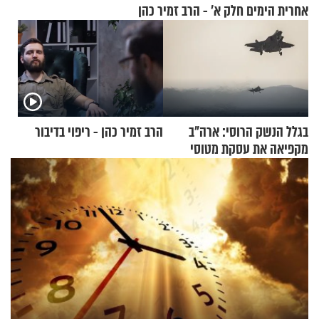
אחרית הימים חלק א’ - הרב זמיר כהן
בגלל הנשק הרוסי: ארה"ב
הרב זמיר כהן - ריפוי בדיבור
מקפיאה את עסקת מטוסי
הקרב לטורקיה