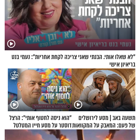
"לא שאלו אותי. הבנתי שאני צריכה לקחת אחריות": נעמי בנט
בריאיון אישי
תשעה באב | מסע לירושלים
"הוא ניסה לחטוף אותי": הרצל
של פעם: המאבק על המקוואות
דוסטר על מסע חייו המטלטל