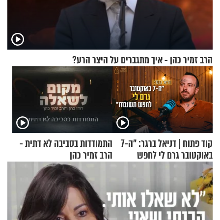
הרב זמיר כהן - איך מתגברים על היצר הרע?
קוד פתוח | דניאל ברגר: "ה-7
התמודדות בסביבה לא דתית -
באוקטובר גרם לי לחפש
הרב זמיר כהן
תשובות"