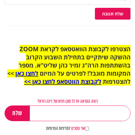
שלח תגובה
הצטרפו לקבוצת הוואטסאפ לקראת ZOOM
ההשקה שיתקיים בתחילת השבוע הקרוב
בהשתתפות הרה"ג זמיר כהן שליט"א. מספר
המקומות מוגבל! לפרטים על המיזם
לחצו כאן
>>
להצטרפות
לקבוצת הווטסאפ לחצו כאן >>
רוצה התראה על כל תוכן חדש של דינה רודא?
אני מסכים
למדיניות הפרטיות