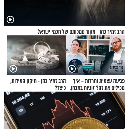
הרב זמיר כהן - מקור סמכותם של חכמי ישראל
פגיעה עצמית וחרדות – איך
הרב זמיר כהן - תיקון המידות,
מכילים את זה? זוגיות במבחן,
כיצד?
הפעם עם יהודית ואלתר כהן