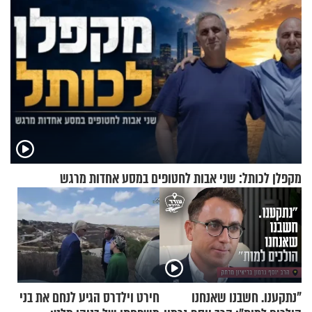
מקפלן לכותל: שני אבות לחטופים במסע אחדות מרגש
"נתקענו. חשבנו שאנחנו
חירט וילדרס הגיע לנחם את בני