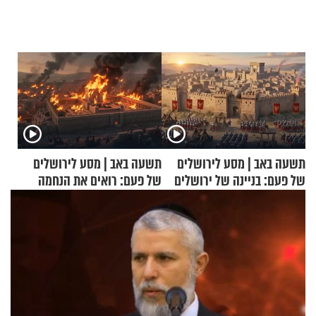
תשעה באב | מסע לירושלים
תשעה באב | מסע לירושלים
של פעם: בניינה של ירושלים
של פעם: רואים את הנחמה