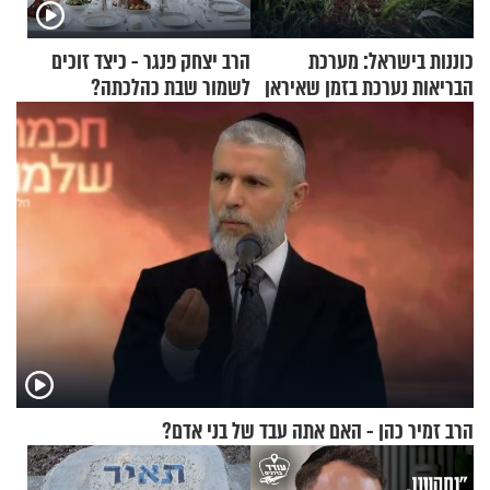
כוננות בישראל: מערכת
הרב יצחק פנגר - כיצד זוכים
הבריאות נערכת בזמן שאיראן
לשמור שבת כהלכתה?
מאיימת על הבריטים
הרב זמיר כהן - האם אתה עבד של בני אדם?