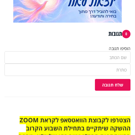
תגובות
0
הוסיפו תגובה
שלח תגובה
הצטרפו לקבוצת הוואטסאפ לקראת ZOOM
ההשקה שיתקיים בתחילת השבוע הקרוב