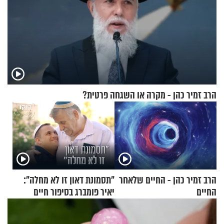
הרב זמיר כהן - מקרה או השגחה פרטית?
הרב זמיר כהן - החיים שלאחר
"תסמונת דאון זו לא מחלה":
החיים
יאיר פומברג בסיפור חיים
מעורר השראה