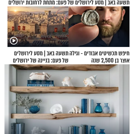
תשעה באב | מסע לירושלים של פעם: מתחת לרחובות ירושלים
חיפש תכשיטים אבודים - וגילה
תשעה באב | מסע לירושלים
אוצר בן 2,500 שנה
של פעם: בניינה של ירושלים