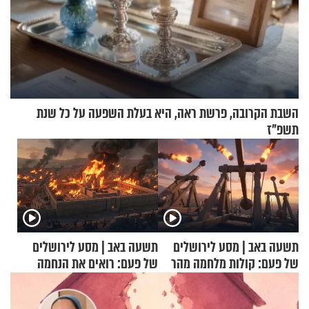
השבת הקרובה, פרשת ראה, היא בעלת השפעה על כל שנת
תשפ"ז
תשעה באב | מסע לירושלים
תשעה באב | מסע לירושלים
של פעם: קולות מלחמה מהר
של פעם: רואים את הנחמה
הזיתים