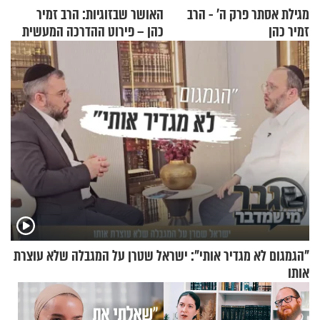
מגילת אסתר פרק ה’ - הרב
האושר שבזוגיות: הרב זמיר
זמיר כהן
כהן – פירוט ההדרכה המעשית
"הגמגום לא מגדיר אותי": ישראל שטרן על המגבלה שלא עוצרת
אותו