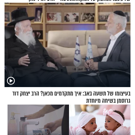
בעיצומו של תשעה באב: איך מתקדמים מכאן? הרב יצחק דוד
גרוסמן בשיחה מיוחדת