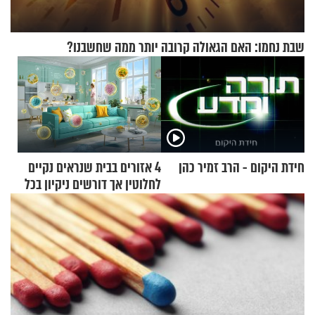
שבת נחמו: האם הגאולה קרובה יותר ממה שחשבנו?
חידת היקום - הרב זמיר כהן
4 אזורים בבית שנראים נקיים
לחלוטין אך דורשים ניקיון בכל
סוף שבוע