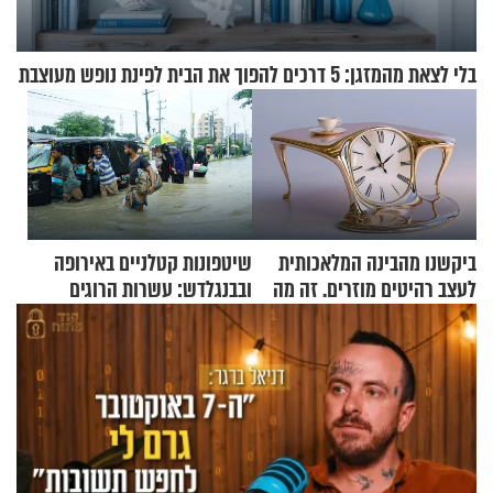
בלי לצאת מהמזגן: 5 דרכים להפוך את הבית לפינת נופש מעוצבת
ביקשנו מהבינה המלאכותית
שיטפונות קטלניים באירופה
לעצב רהיטים מוזרים. זה מה
ובבנגלדש: עשרות הרוגים
שיצא
ומיליון נפגעים