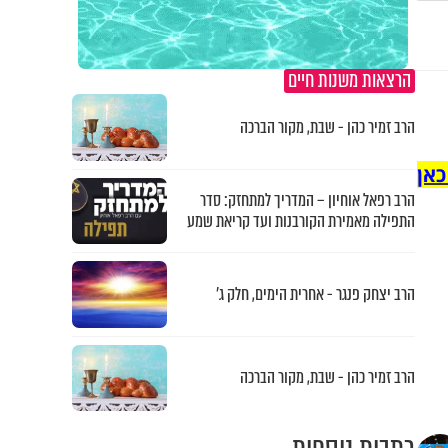
הרצאות משנות חיים
הרב זמיר כהן - שבת, מקור הברכה
כאן
הרב רפאל אוחיון – המדריך למתחזק: סדר
התפילה מאמירת הקורבנות ועד קריאת שמע
הרב יצחק פנגר - אחרית הימים, חלק ג’
הרב זמיר כהן - שבת, מקור הברכה