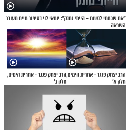
"אם שכחתי לנשום – הייתי נחנק": יוחאי לוי בסיפור חיים מעורר
השראה
הרב יצחק פנגר - אחרית הימים,
הרב יצחק פנגר - אחרית הימים,
חלק א’
חלק ג’