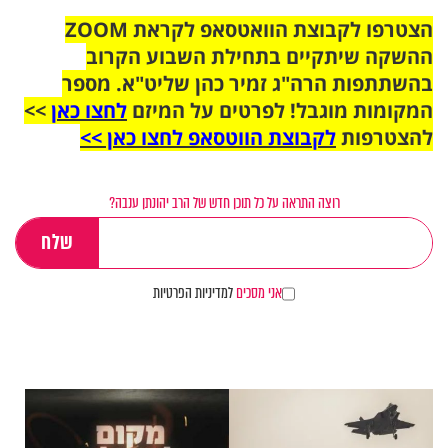
הצטרפו לקבוצת הוואטסאפ לקראת ZOOM
ההשקה שיתקיים בתחילת השבוע הקרוב
בהשתתפות הרה"ג זמיר כהן שליט"א. מספר
המקומות מוגבל! לפרטים על המיזם
לחצו כאן
>>
להצטרפות
לקבוצת הווטסאפ לחצו כאן >>
רוצה התראה על כל תוכן חדש של הרב יהונתן ענבה?
אני מסכים
למדיניות הפרטיות