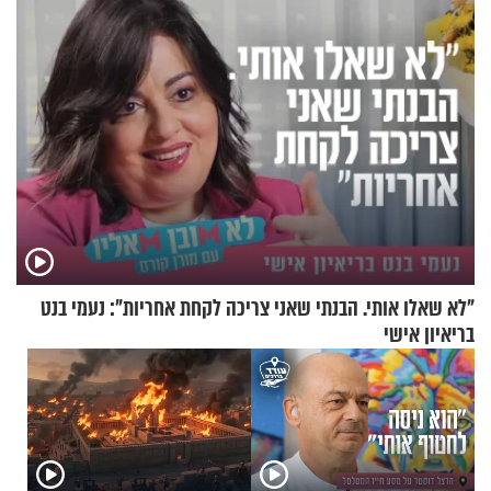
"לא שאלו אותי. הבנתי שאני צריכה לקחת אחריות": נעמי בנט
בריאיון אישי