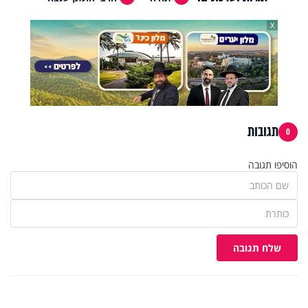
X
תגובות
0
הוסיפו תגובה
שלח תגובה