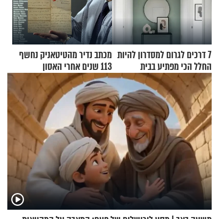
7 דרכים לגרום למסדרון להיות
מכתב נדיר מהטיטאניק נחשף
החלל הכי מפתיע בבית
113 שנים אחרי האסון