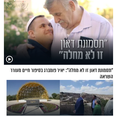
"תסמונת דאון זו לא מחלה": יאיר פומברג בסיפור חיים מעורר
השראה