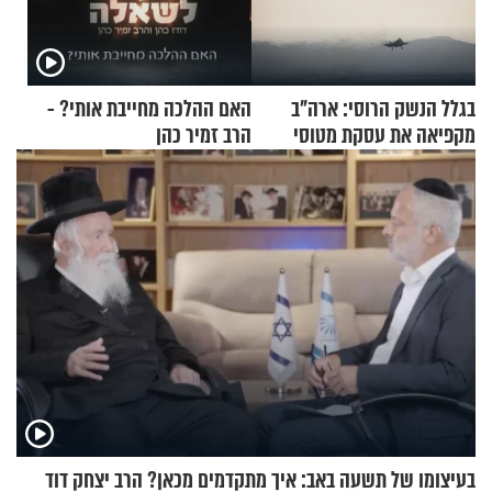
בגלל הנשק הרוסי: ארה"ב
האם ההלכה מחייבת אותי? -
מקפיאה את עסקת מטוסי
הרב זמיר כהן
הקרב לטורקיה
בעיצומו של תשעה באב: איך מתקדמים מכאן? הרב יצחק דוד