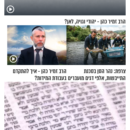
הרב זמיר כהן - יהודי וגויה, לאן?
צרפת: נהר הסן בסכנת
הרב זמיר כהן - איך להתקדם
התייבשות, אלפי דגים מועברים
בעבודת המידות?
במבצעי חילוץ