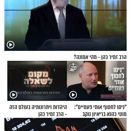
הרב זמיר כהן - מהי אמונה?
"ניסו לחטוף אותי פעמיים":
היהדות ויתרונותיה בעולם הזה
מוטי כהנא בריאיון נוקב
- הרב זמיר כהן