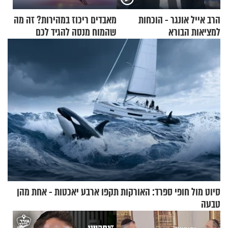
הרב אייל אונגר - הוכחות
מאבדים ריכוז במהירות? זה מה
למציאות הבורא
שהמוח מנסה להגיד לכם
סיוט מול חופי ספרד: האורקות תקפו ארבע יאכטות - אחת מהן
טבעה