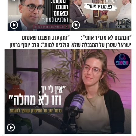
"הגמגום לא מגדיר אותי":
"נתקענו. חשבנו שאנחנו
ישראל שטרן על המגבלה שלא
הולכים למות": הרב יוסף גרמון
עוצרת אותו
בריאיון מרתק