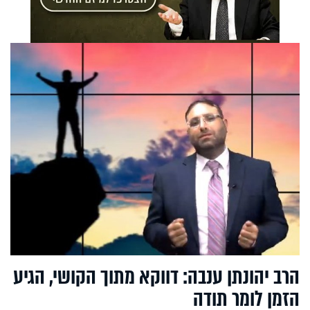
הרב יהונתן ענבה: דווקא מתוך הקושי, הגיע
הזמן לומר תודה