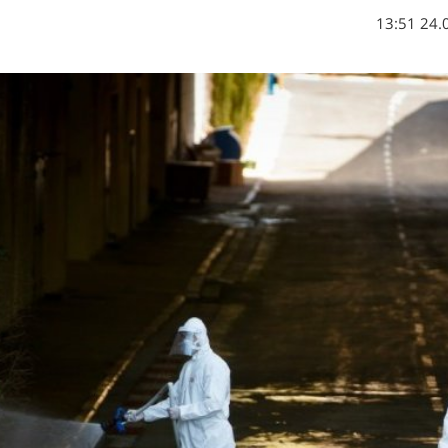
24.03.