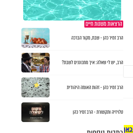
הרצאות משנות חיים
הרב זמיר כהן - שבת, מקור הברכה
הרב, יש לי שאלה: איך מתכוננים לשבת?
הרב זמיר כהן - זהות האומה היהודית
טלויזיה ותקשורת - הרב זמיר כהן
כאן