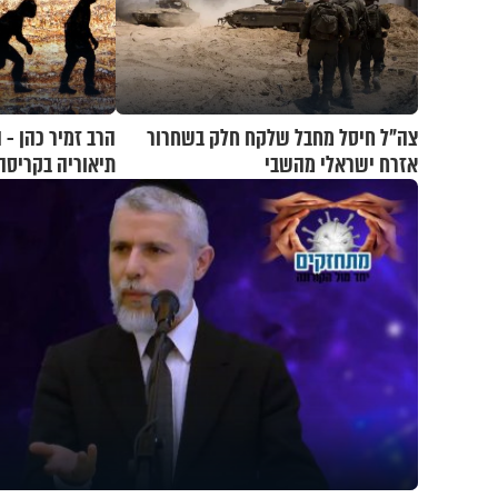
צה"ל חיסל מחבל שלקח חלק בשחרור
הרב זמיר כהן - 
אזרח ישראלי מהשבי
תיאוריה בקריסה