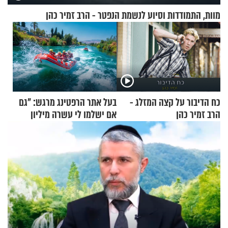
מוות, התמודדות וסיוע לנשמת הנפטר - הרב זמיר כהן
כח הדיבור על קצה המזלג -
בעל אתר הרפטינג מרגש: "גם
הרב זמיר כהן
אם ישלמו לי עשרה מיליון
שקלים - לא אפתח בשבת"