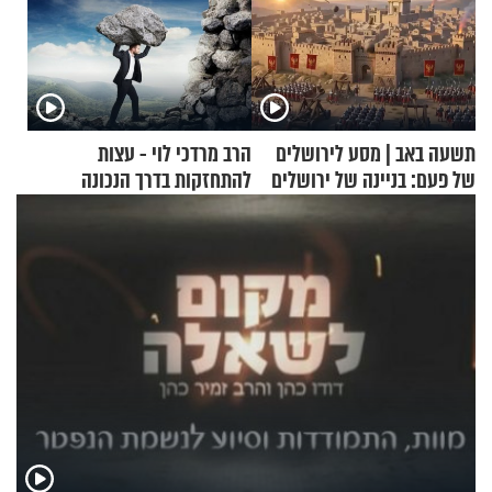
תשעה באב | מסע לירושלים
הרב מרדכי לוי - עצות
של פעם: בניינה של ירושלים
להתחזקות בדרך הנכונה