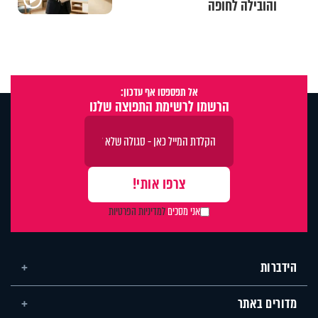
והובילה לחופה
אל תפספסו אף עדכון:
הרשמו לרשימת התפוצה שלנו
אני מסכים
למדיניות הפרטיות
הידברות
מדורים באתר