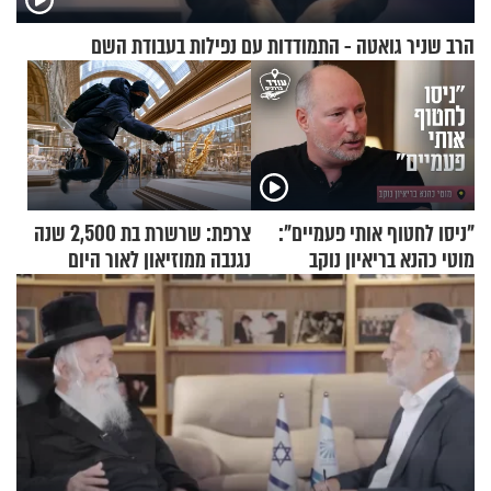
הרב שניר גואטה - התמודדות עם נפילות בעבודת השם
"ניסו לחטוף אותי פעמיים":
צרפת: שרשרת בת 2,500 שנה
מוטי כהנא בריאיון נוקב
נגנבה ממוזיאון לאור היום