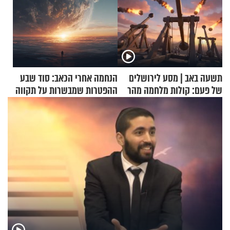
תשעה באב | מסע לירושלים
הנחמה אחרי הכאב: סוד שבע
של פעם: קולות מלחמה מהר
ההפטרות שמבשרות על תקווה
הזיתים
וגאולה