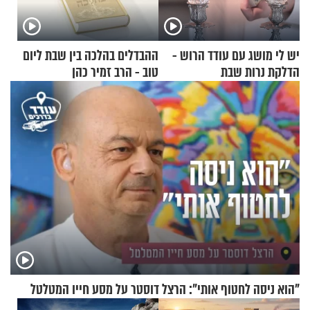
יש לי מושג עם עודד הרוש -
ההבדלים בהלכה בין שבת ליום
הדלקת נרות שבת
טוב - הרב זמיר כהן
"הוא ניסה לחטוף אותי": הרצל דוסטר על מסע חייו המטלטל