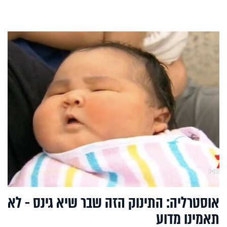
אוסטרליה: התינוק הזה שבר שיא גינס - לא
תאמינו מדוע