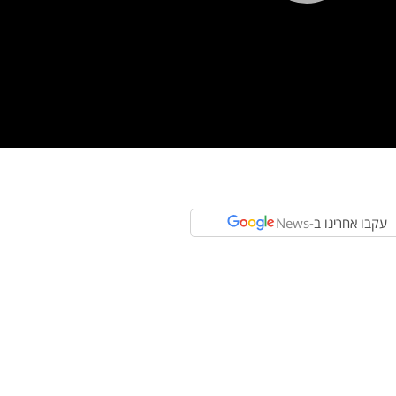
Pla
Vi
עקבו אחרינו ב-
News