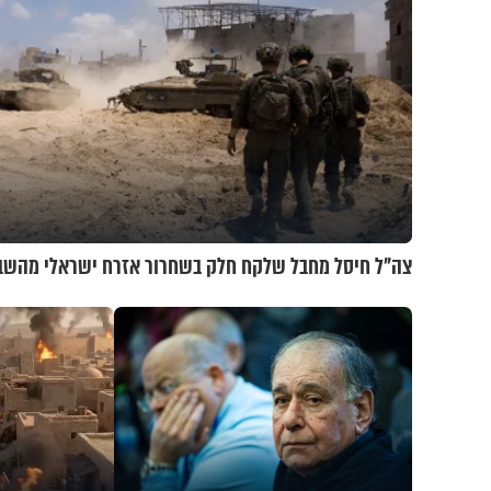
צה"ל חיסל מחבל שלקח חלק בשחרור אזרח ישראלי מהשב