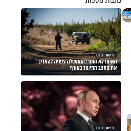
כתבות נוספות
חדשות היום
האיום לא הוסר: הממשלה צפויה להאריך
את המצב המיוחד בעורף
חדשות היום