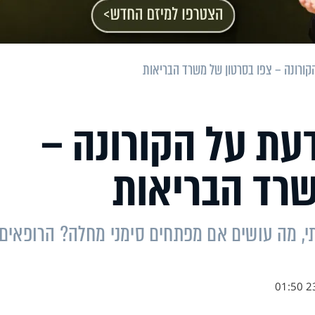
ורונה – צפו בסרטון של משרד הבריאות
עת על הקורונה –
שרד הבריאות
יתי, מה עושים אם מפתחים סימני מחלה? הרופאים
23