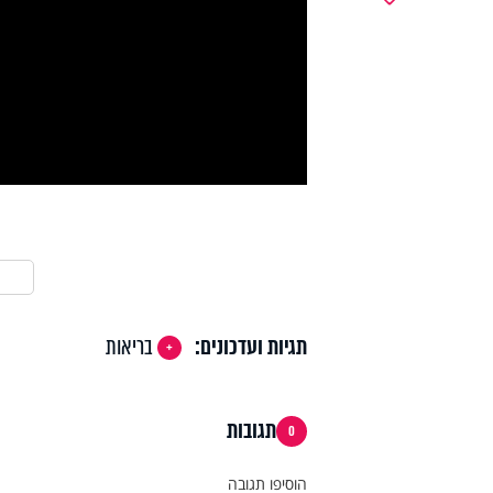
y
deo
תגיות ועדכונים:
בריאות
תגובות
0
הוסיפו תגובה