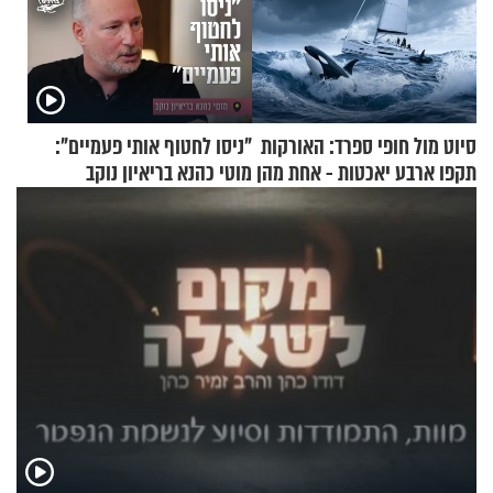
סיוט מול חופי ספרד: האורקות
"ניסו לחטוף אותי פעמיים":
תקפו ארבע יאכטות - אחת מהן
מוטי כהנא בריאיון נוקב
טבעה