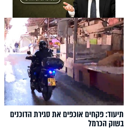
תיעוד: פקחים אוכפים את סגירת הדוכנים
בשוק הכרמל