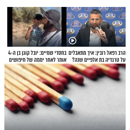
הרב רפאל רובין: איך מתאבלים
בחסדי שמיים: יובל קוגן בן ה-4
על טרגדיה בת אלפיים שנה?
אותר לאחר יממה של חיפושים