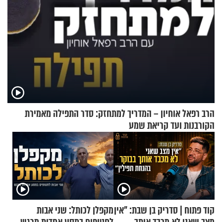
הרב רפאל אוחיון – המדריך למתחזק: סדר התפילה מאמירת
הקורבנות ועד קריאת שמע
קוד פתוח | סדריק בן שבת: "אין
מקפלן לכותל: שני אבות