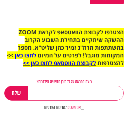
הצטרפו לקבוצת הוואטסאפ לקראת ZOOM
ההשקה שיתקיים בתחילת השבוע הקרוב
בהשתתפות הרה"ג זמיר כהן שליט"א. מספר
המקומות מוגבל! לפרטים על המיזם
לחצו כאן
>>
להצטרפות
לקבוצת הווטסאפ לחצו כאן >>
רוצה התראה על כל תוכן חדש של הידברות?
אני מסכים
למדיניות הפרטיות