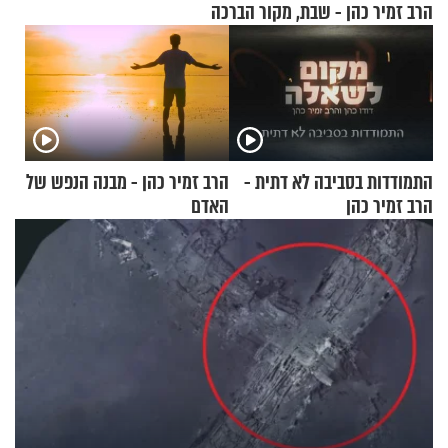
הרב זמיר כהן - שבת, מקור הברכה
התמודדות בסביבה לא דתית -
הרב זמיר כהן - מבנה הנפש של
הרב זמיר כהן
האדם