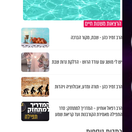
הרצאות משנות חיים
הרב זמיר כהן - שבת, מקור הברכה
יש לי מושג עם עודד הרוש - הדלקת נרות שבת
הרב זמיר כהן - תורה ומדע, אבולוציה ויהדות
הרב רפאל אוחיון – המדריך למתחזק: סדר
התפילה מאמירת הקורבנות ועד קריאת שמע