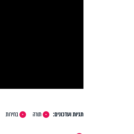
y
deo
תגיות ועדכונים:
תורה
בחירות