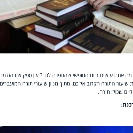
- מה אתם עושים ביום החופשי שהתפנה לכם? אין ספק שזו הזדמנו
יעור התורה הקרוב אליכם, מתוך מגוון שיעורי תורה המועברים 
יום שכולו תורה.
כנת: