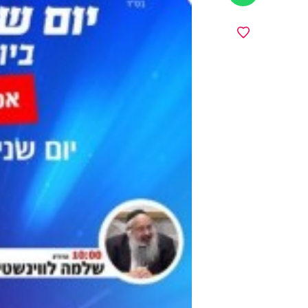
מועדפים