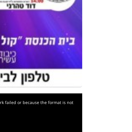
k failed or because the format is not