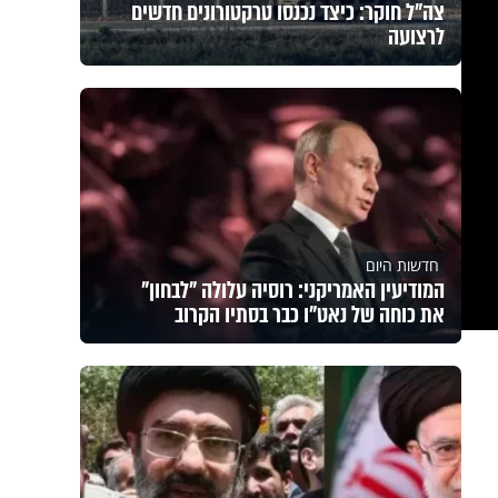
צה"ל חוקר: כיצד נכנסו טרקטורונים חדשים
לרצועה
חדשות היום
המודיעין האמריקני: רוסיה עלולה "לבחון"
את כוחה של נאט"ו כבר בסתיו הקרוב