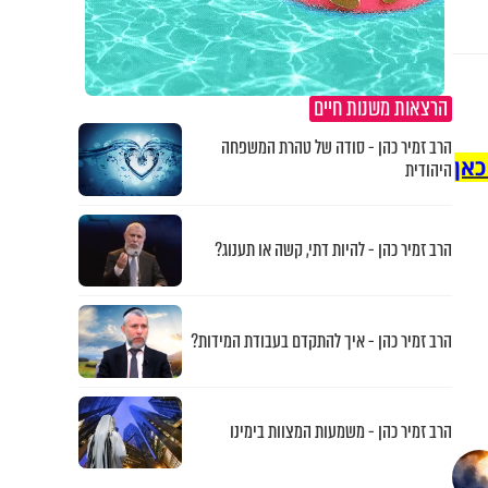
הרצאות משנות חיים
הרב זמיר כהן - סודה של טהרת המשפחה
כאן
היהודית
הרב זמיר כהן - להיות דתי, קשה או תענוג?
הרב זמיר כהן - איך להתקדם בעבודת המידות?
הרב זמיר כהן - משמעות המצוות בימינו