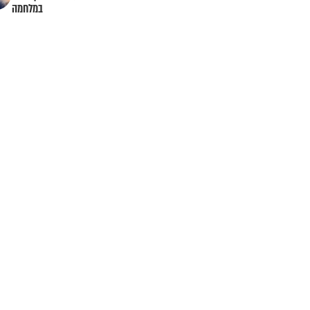
במלחמה