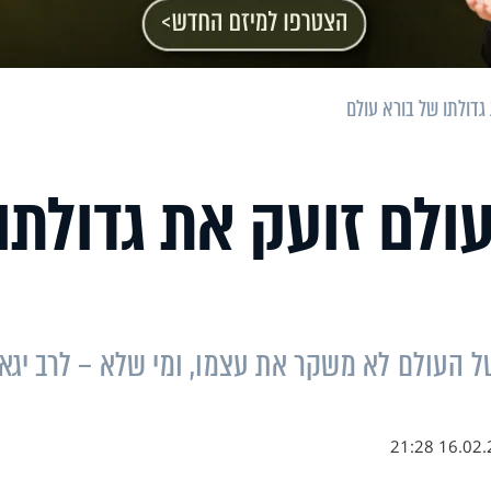
גדולתו של בורא עולם
עולם זועק את גדולתו
 העולם לא משקר את עצמו, ומי שלא – לרב יגא
16.02.20 2