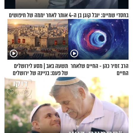
בחסדי שמיים: יובל קוגן בן ה-4 אותר לאחר יממה של חיפושים
הרב זמיר כהן - החיים שלאחר
תשעה באב | מסע לירושלים
החיים
של פעם: בניינה של ירושלים