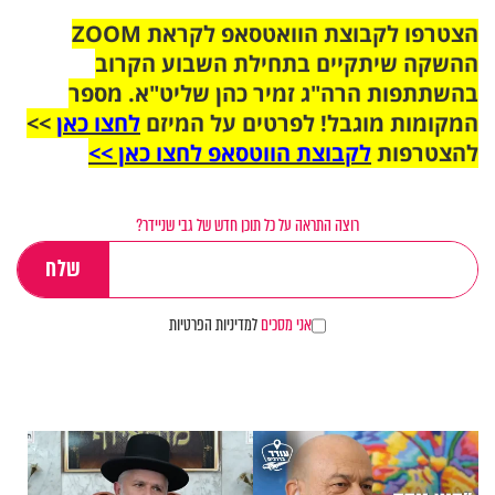
הצטרפו לקבוצת הוואטסאפ לקראת ZOOM
ההשקה שיתקיים בתחילת השבוע הקרוב
בהשתתפות הרה"ג זמיר כהן שליט"א. מספר
המקומות מוגבל! לפרטים על המיזם
לחצו כאן
>>
להצטרפות
לקבוצת הווטסאפ לחצו כאן >>
רוצה התראה על כל תוכן חדש של גבי שניידר?
אני מסכים
למדיניות הפרטיות