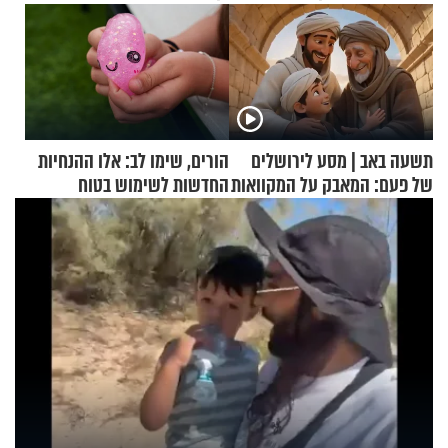
תשעה באב | מסע לירושלים
הורים, שימו לב: אלו ההנחיות
של פעם: המאבק על המקוואות
החדשות לשימוש בטוח
בסקווישי לאחר מקרי אשפוז