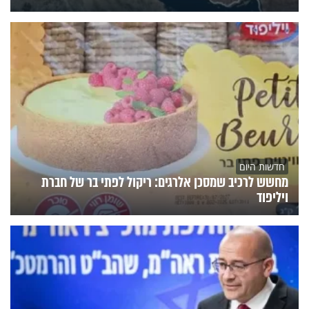
חדשות היום
מחשש לרכיב שמסכן אלרגים: ריקול לפתי בר של חברת
ויליפוד