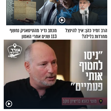
הרב זמיר כהן: איך להינצל
מכתב נדיר מהטיטאניק נחשף
מחרדות בלילה?
113 שנים אחרי האסון