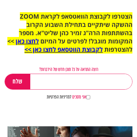
הצטרפו לקבוצת הוואטסאפ לקראת ZOOM
ההשקה שיתקיים בתחילת השבוע הקרוב
בהשתתפות הרה"ג זמיר כהן שליט"א. מספר
המקומות מוגבל! לפרטים על המיזם
לחצו כאן
>>
להצטרפות
לקבוצת הווטסאפ לחצו כאן >>
רוצה התראה על כל תוכן חדש של הידברות?
אני מסכים
למדיניות הפרטיות