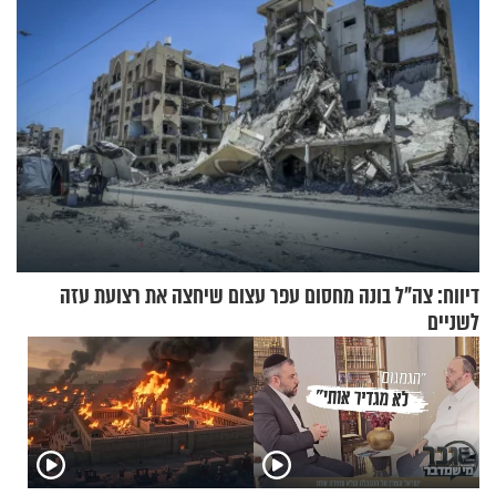
דיווח: צה"ל בונה מחסום עפר עצום שיחצה את רצועת עזה
לשניים