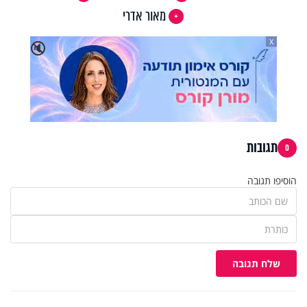
מאור אדרי
X
🔇
תגובות
0
הוסיפו תגובה
שלח תגובה