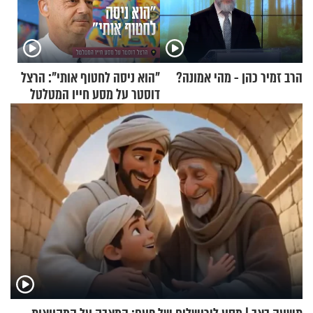
הרב זמיר כהן - מהי אמונה?
"הוא ניסה לחטוף אותי": הרצל
דוסטר על מסע חייו המטלטל