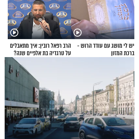
יש לי מושג עם עודד הרוש -
הרב רפאל רובין: איך מתאבלים
ברכת המזון
על טרגדיה בת אלפיים שנה?