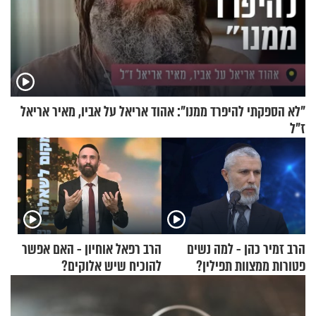
"לא הספקתי להיפרד ממנו": אהוד אריאל על אביו, מאיר אריאל
ז"ל
הרב זמיר כהן - למה נשים
הרב רפאל אוחיון - האם אפשר
פטורות ממצוות תפילין?
להוכיח שיש אלוקים?