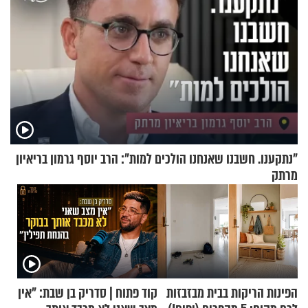
"נתקענו. חשבנו שאנחנו הולכים למות": הרב יוסף גרמון בריאיון
מרתק
הפינות הריקות בבית מבזבזות
קוד פתוח | סדריק בן שבת: "אין