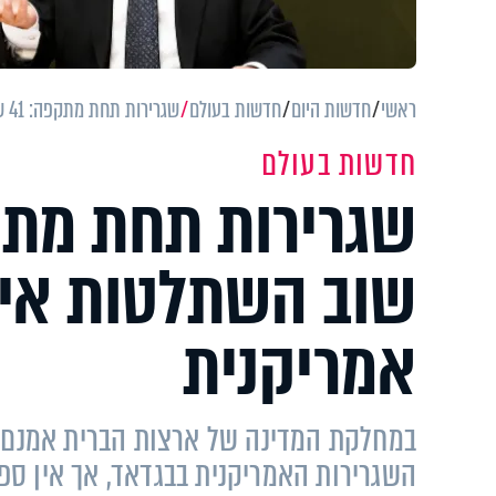
ראשי
חדשות היום
חדשות בעולם
שגרירות תחת מתקפה: 41 שנים אחרי, שוב השתלטות איראנית על שגרירות אמריקנית
חדשות בעולם
שוב השתלטות איר
אמריקנית
במחלקת המדינה של ארצות הברית אמנם מ
השגרירות האמריקנית בבגדאד, אך אין ס