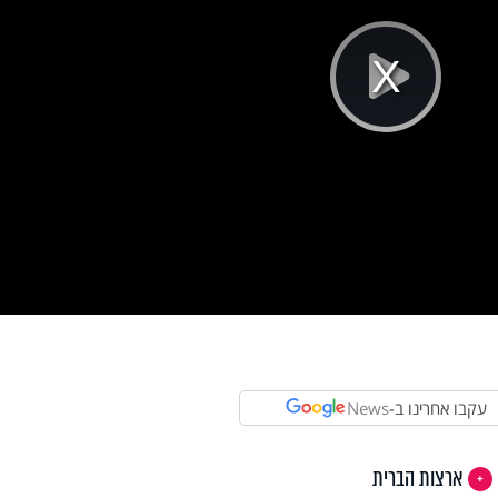
Pla
Vi
עקבו אחרינו ב-
News
ארצות הברית