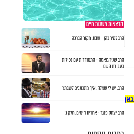
הרצאות משנות חיים
הרב זמיר כהן - שבת, מקור הברכה
הרב שניר גואטה - התמודדות עם נפילות
בעבודת השם
הרב, יש לי שאלה: איך מתכוננים לשבת?
כאן
הרב יצחק פנגר - אחרית הימים, חלק ג’