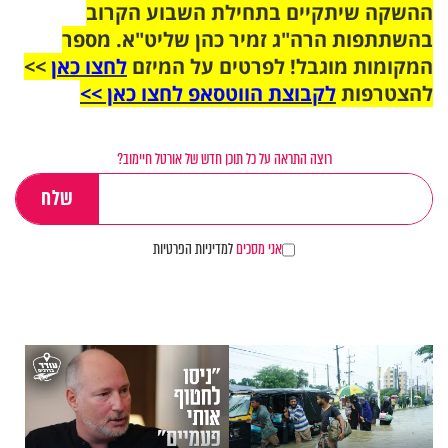
ההשקה שיתקיים בתחילת השבוע הקרוב
בהשתתפות הרה"ג זמיר כהן שליט"א. מספר
המקומות מוגבל! לפרטים על המיזם
לחצו כאן
>>
להצטרפות
לקבוצת הווטסאפ לחצו כאן >>
רוצה התראה על כל תוכן חדש של אורטל חיימוב?
אני מסכים
למדיניות הפרטיות