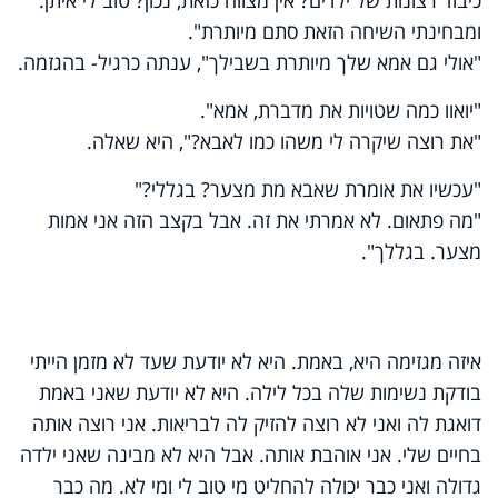
ומבחינתי השיחה הזאת סתם מיותרת".
"אולי גם אמא שלך מיותרת בשבילך", ענתה כרגיל- בהגזמה.
"יואוו כמה שטויות את מדברת, אמא".
"את רוצה שיקרה לי משהו כמו לאבא?", היא שאלה.
"עכשיו את אומרת שאבא מת מצער? בגללי?"
"מה פתאום. לא אמרתי את זה. אבל בקצב הזה אני אמות
מצער. בגללך".
איזה מגזימה היא, באמת. היא לא יודעת שעד לא מזמן הייתי
בודקת נשימות שלה בכל לילה. היא לא יודעת שאני באמת
דואגת לה ואני לא רוצה להזיק לה לבריאות. אני רוצה אותה
בחיים שלי. אני אוהבת אותה. אבל היא לא מבינה שאני ילדה
גדולה ואני כבר יכולה להחליט מי טוב לי ומי לא. מה כבר