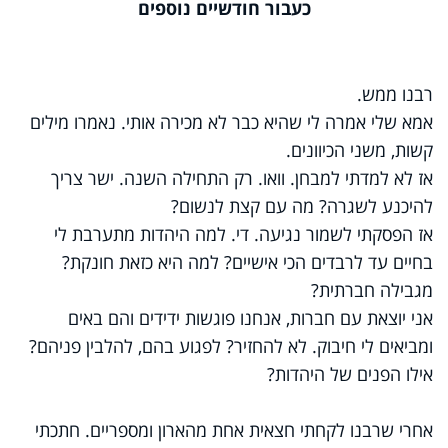
כעבור חודשיים נוספים
רבנו ממש.
אמא שלי אמרה לי שהיא כבר לא מכירה אותי. נאמרו מילים
קשות, משני הכיוונים.
אז לא למדתי למבחן. וואו. רק התחילה השנה. ישר צריך
להיכנע לשגרה? מה עם קצת לנשום?
אז הפסקתי לשמור נגיעה. די. למה היהדות מתערבת לי
בחיים עד לרבדים הכי אישיים? למה היא כזאת חונקת?
מגבילה חברתית?
אני יוצאת עם חברות, אנחנו פוגשות ידידים והם באים
ומביאים לי חיבוק. לא להחזיר? לפגוע בהם, להלבין פניהם?
אילו הפנים של היהדות?
אחרי שרבנו לקחתי חצאית אחת מהארון ומספריים. חתכתי