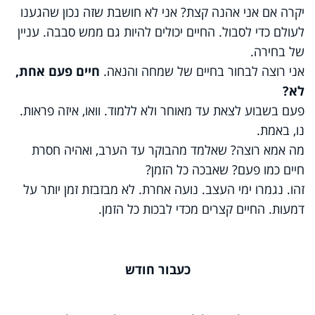
יקרה אם אני אהנה קצת? אני לא חושבת שזה נכון שהגענו
לעולם כדי לסבול. החיים יכולים להיות גם ממש סבבה. עניין
של בחירה.
אני רוצה לבחור בחיים של שמחה והנאה.
חיים פעם אחת,
לא?
פעם בשבוע לצאת עד מאוחר ולא ללמוד. וואו, איזה פראות.
נו, באמת.
מה אמא רוצה? שאלמד מהבוקר עד הערב, ואהיה חסרת
חיים כמו פעם? שאבכה כל הזמן?
זהו. נגמרו ימי העצב. נועה אחרת. לא מבזבזת זמן יותר על
דמעות. החיים קצרים מכדי לבכות כל הזמן.
כעבור חודש