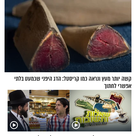
קשה יותר מעץ ונראה כמו קריסטל: הדג היפני שכמעט בלתי
אפשרי לחתוך