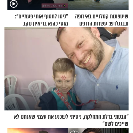
שיטפונות קטלניים באירופה
"ניסו לחטוף אותי פעמיים":
ובבנגלדש: עשרות הרוגים
מוטי כהנא בריאיון נוקב
ומיליון נפגעים
"הבטתי בדלת המחלקה, ניסיתי לשכנע את עצמי שאנחנו לא
שייכים לשם"