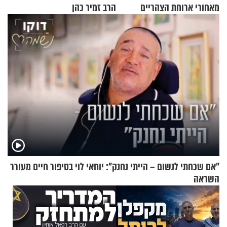
מאחורי ארוחת הצהריים
הרב זמיר כהן
שכבשה את הרשת?
"אם שכחתי לנשום – הייתי נחנק": יוחאי לוי בסיפור חיים מעורר
השראה