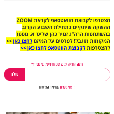
הצטרפו לקבוצת הוואטסאפ לקראת ZOOM
ההשקה שיתקיים בתחילת השבוע הקרוב
בהשתתפות הרה"ג זמיר כהן שליט"א. מספר
המקומות מוגבל! לפרטים על המיזם
לחצו כאן
>>
להצטרפות
לקבוצת הווטסאפ לחצו כאן >>
רוצה התראה על כל תוכן חדש של גבי שניידר?
אני מסכים
למדיניות הפרטיות