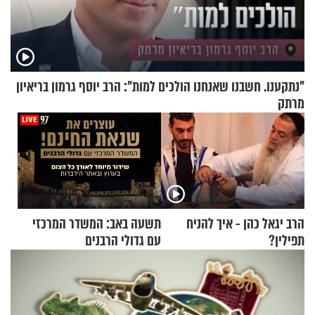
"נתקענו. חשבנו שאנחנו הולכים למות": הרב יוסף גרמון בריאיון
מרתק
הרב יגאל כהן - איך להניח
תשעה באב: המשדר המרכזי
תפילין?
עם גדולי הרבנים