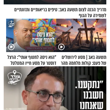
מדריך הכנה לצום תשעה באב: טיפים בריאותיים ותזונתיים
לשמירה על הגוף
תשעה באב | מסע לירושלים
"הוא ניסה לחטוף אותי": הרצל
של פעם: קולות מלחמה מהר
דוסטר על מסע חייו המטלטל
הזיתים