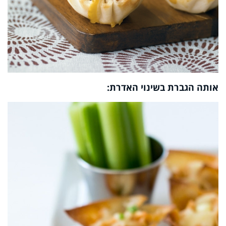
אותה הגברת בשינוי האדרת: