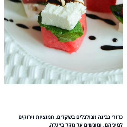
כדורי גבינה מגולגלים בשקדים, חמוציות וירוקים
למיניהם, ומוגשים על מקל בייגלה.