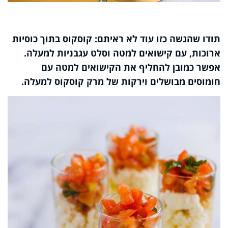
תודו שהגשה כזו עוד לא ראיתם: קוסקוס בתוך כוסיות
ארוכות, עם קישואים למטה וסלט עגבניות למעלה.
אפשר כמובן להחליף את הקישואים למטה עם
חומוסים מבושלים וירקות של מרק קוסקוס למעלה.