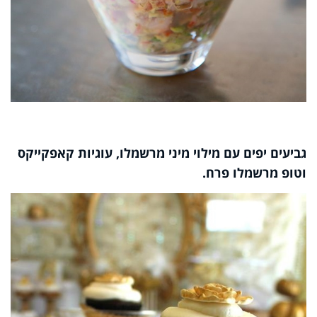
גביעים יפים עם מילוי מיני מרשמלו, עוגיות קאפקייקס
וטופ מרשמלו פרח.