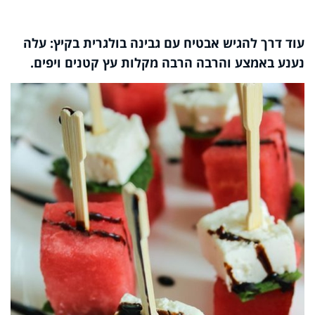
עוד דרך להגיש אבטיח עם גבינה בולגרית בקיץ: עלה
נענע באמצע והרבה הרבה מקלות עץ קטנים ויפים.