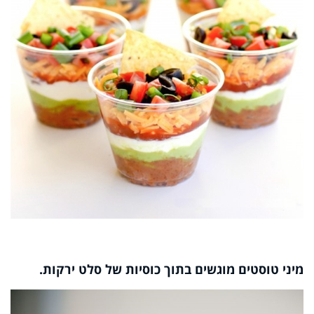
מיני טוסטים מוגשים בתוך כוסיות של סלט ירקות.