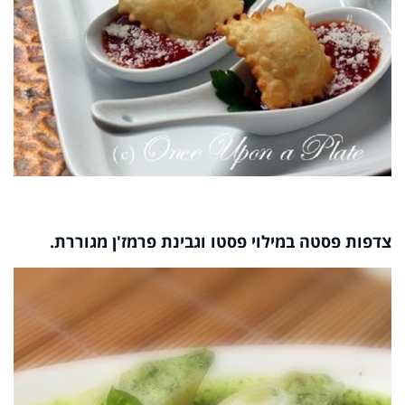
צדפות פסטה במילוי פסטו וגבינת פרמז'ן מגוררת.