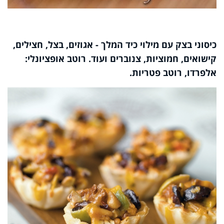
כיסוני בצק עם מילוי כיד המלך - אגוזים, בצל, חצילים,
קישואים, חמוציות, צנוברים ועוד. רוטב אופציונלי:
אלפרדו, רוטב פטריות.