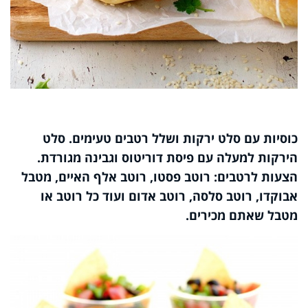
כוסיות עם סלט ירקות ושלל רטבים טעימים. סלט
הירקות למעלה עם פיסת דוריטוס וגבינה מגורדת.
הצעות לרטבים: רוטב פסטו, רוטב אלף האיים, מטבל
אבוקדו, רוטב סלסה, רוטב אדום ועוד כל רוטב או
מטבל שאתם מכירים.