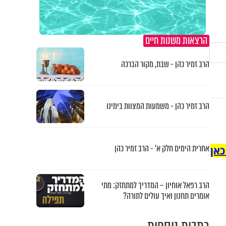
הרצאות משנות חיים
הרב זמיר כהן - שבת, מקור הברכה
הרב זמיר כהן - משמעות המצוות בימינו
אחרית הימים חלק א’ - הרב זמיר כהן
כאן
הרב רפאל אוחיון – המדריך למתחזק: מתי
אומרים תחנון ואיך עולים לתורה?