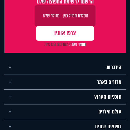
הרשמו לרשימת התפוצה שלנו
אני מסכים
למדיניות הפרטיות
הידברות
מדורים באתר
תוכניות הערוץ
עולם הילדים
נושאים שונים