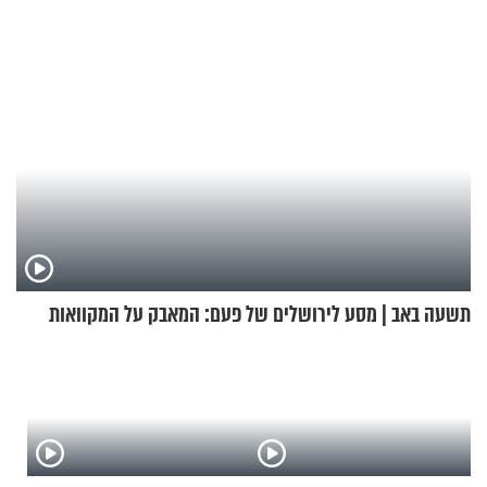
תשעה באב | מסע לירושלים של פעם: המאבק על המקוואות