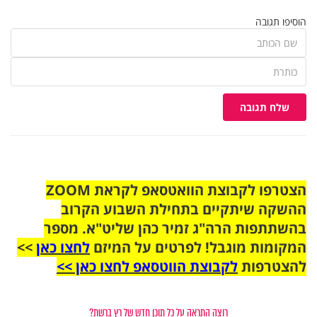
הוסיפו תגובה
שלח תגובה
הצטרפו לקבוצת הוואטסאפ לקראת ZOOM
ההשקה שיתקיים בתחילת השבוע הקרוב
בהשתתפות הרה"ג זמיר כהן שליט"א. מספר
המקומות מוגבל! לפרטים על המיזם
לחצו כאן
>>
להצטרפות
לקבוצת הווטסאפ לחצו כאן >>
רוצה התראה על כל תוכן חדש של רץ ברשת?