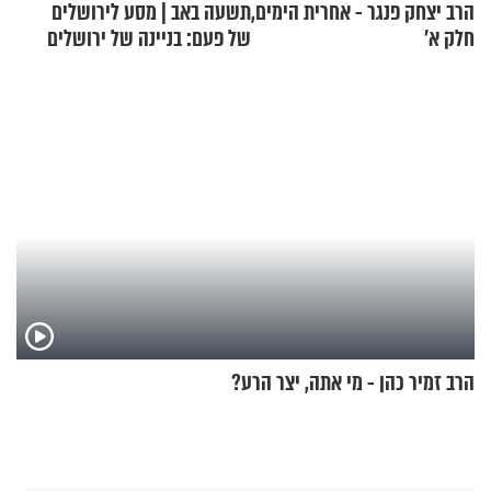
הרב יצחק פנגר - אחרית הימים,
תשעה באב | מסע לירושלים
חלק א’
של פעם: בניינה של ירושלים
הרב זמיר כהן - מי אתה, יצר הרע?