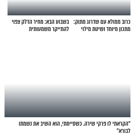
כרוב ממולא עם שדרוג מתוק:
בשבוע הבא: מחיר הדלק צפוי
מתכון מיוחד ושיטת מילוי
להתייקר משמעותית
שאתם חייבים לנסות
"הקראתי לו פרקי שירה. כשסיימתי, הוא השיב את נשמתו
לבורא"