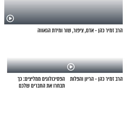
הרב זמיר כהן - אדם, ציפור, שור ומידת הגאווה
הרב זמיר כהן - הריון והפלות
הפסיכולוגים ממליצים: כך
תבחרו את החברים שלכם
בחיים