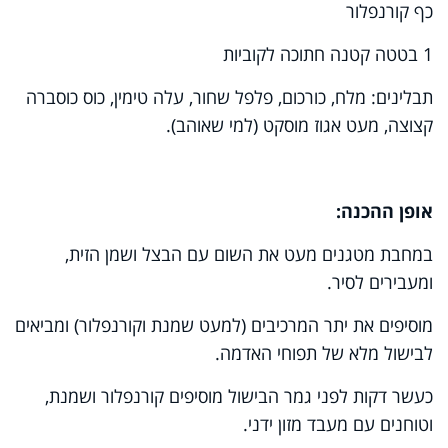
כף קורנפלור
1 בטטה קטנה חתוכה לקוביות
תבלינים: מלח, כורכום, פלפל שחור, עלה טימין, כוס כוסברה
קצוצה, מעט אגוז מוסקט (למי שאוהב).
אופן ההכנה:
במחבת מטגנים מעט את השום עם הבצל ושמן הזית,
ומעבירים לסיר.
מוסיפים את יתר המרכיבים (למעט שמנת וקורנפלור) ומביאים
לבישול מלא של תפוחי האדמה.
כעשר דקות לפני גמר הבישול מוסיפים קורנפלור ושמנת,
וטוחנים עם מעבד מזון ידני.