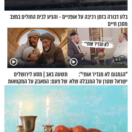
בלע דבורה בזמן רכיבה על אופניים - והגיע לבית החולים במצב
מסכן חיים
"הגמגום לא מגדיר אותי":
תשעה באב | מסע לירושלים
ישראל שטרן על המגבלה שלא
של פעם: המאבק על המקוואות
עוצרת אותו