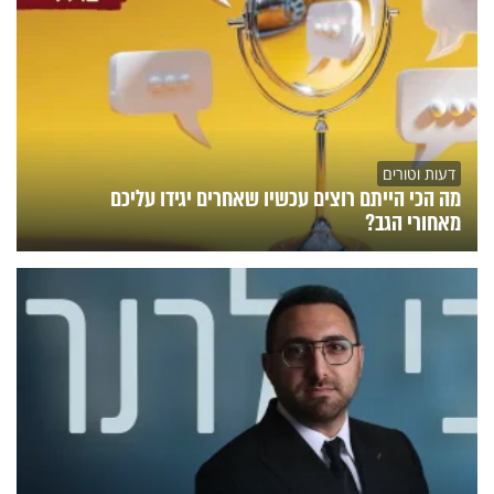
דעות וטורים
מה הכי הייתם רוצים עכשיו שאחרים יגידו עליכם
מאחורי הגב?