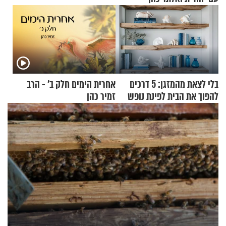
בלי לצאת מהמזגן: 5 דרכים
אחרית הימים חלק ב’ - הרב
להפוך את הבית לפינת נופש
זמיר כהן
מעוצבת