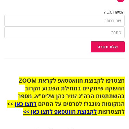
הוסיפו תגובה
שלח תגובה
הצטרפו לקבוצת הוואטסאפ לקראת ZOOM
ההשקה שיתקיים בתחילת השבוע הקרוב
בהשתתפות הרה"ג זמיר כהן שליט"א. מספר
המקומות מוגבל! לפרטים על המיזם
לחצו כאן
>>
להצטרפות
לקבוצת הווטסאפ לחצו כאן >>