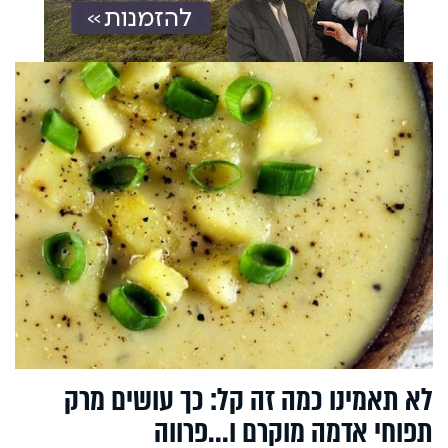
לא תאמינו כמה זה קל: כך עושים מרק
תפוחי אדמה מוקרם ו...פרווה