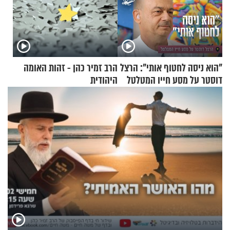
"הוא ניסה לחטוף אותי": הרצל
הרב זמיר כהן - זהות האומה
דוסטר על מסע חייו המטלטל
היהודית