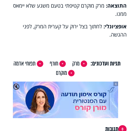
התוצאה:
מרק מוקרם קטיפתי בטעם משגע שלא יימאס
ממנו.
אופציונלי:
לחתוך בצל ירוק על קערית המרק, לפני
ההגשה.
תגיות ועדכונים:
מרק
חורף
תפוחי אדמה
מוקרם
X
🔇
תגובות
0