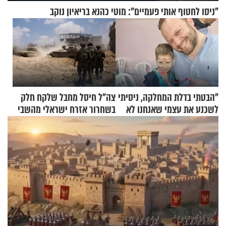
"ניסו לחטוף אותי פעמיים": מוטי כהנא בריאיון נוקב
"הבטתי בדלת המחלקה, ניסיתי
צה"ל חיסל מחבל שלקח חלק
לשכנע את עצמי שאנחנו לא
בשחרור אזרח ישראלי מהשבי
שייכים לשם"