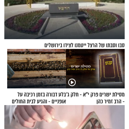
סבו וסבתו של הרצל ייטמנו לצידו בירושלים
מסילת ישרים פרק י"א - חלק ג’
בלע דבורה בזמן רכיבה על
- הרב זמיר כהן
אופניים - והגיע לבית החולים
במצב מסכן חיים