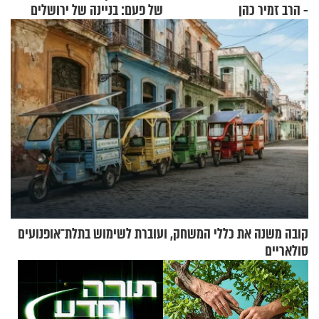
- הרב זמיר כהן
של פעם: בניינה של ירושלים
קובה משנה את כללי המשחק, ועוברת לשימוש בתלת־אופנועים
סולאריים