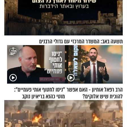
תשעה באב: המשדר המרכזי עם גדולי הרבנים
הרב רפאל אוחיון - האם אפשר
"ניסו לחטוף אותי פעמיים":
להוכיח שיש אלוקים?
מוטי כהנא בריאיון נוקב