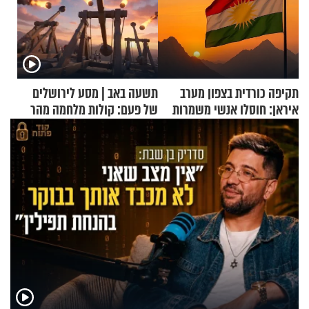
תקיפה כורדית בצפון מערב
תשעה באב | מסע לירושלים
איראן: חוסלו אנשי משמרות
של פעם: קולות מלחמה מהר
המהפכה
הזיתים