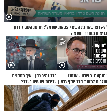
"לא רצו שאהבת השם ייצג את ישראל": חנינת השם גורדון
בריאיון מעורר השראה
"נתקענו. חשבנו שאנחנו
הרב זמיר כהן - איך מתקנים
הולכים למות": הרב יוסף גרמון
עבירות שנעשו בעבר?
בריאיון מרתק