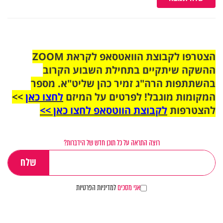
הצטרפו לקבוצת הוואטסאפ לקראת ZOOM
ההשקה שיתקיים בתחילת השבוע הקרוב
בהשתתפות הרה"ג זמיר כהן שליט"א. מספר
המקומות מוגבל! לפרטים על המיזם
לחצו כאן
>>
להצטרפות
לקבוצת הווטסאפ לחצו כאן >>
רוצה התראה על כל תוכן חדש של הידברות?
אני מסכים
למדיניות הפרטיות