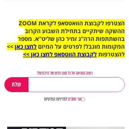
הצטרפו לקבוצת הוואטסאפ לקראת ZOOM
ההשקה שיתקיים בתחילת השבוע הקרוב
בהשתתפות הרה"ג זמיר כהן שליט"א. מספר
המקומות מוגבל! לפרטים על המיזם
לחצו כאן
>>
להצטרפות
לקבוצת הווטסאפ לחצו כאן >>
רוצה התראה על כל תוכן חדש של הידברות?
אני מסכים
למדיניות הפרטיות