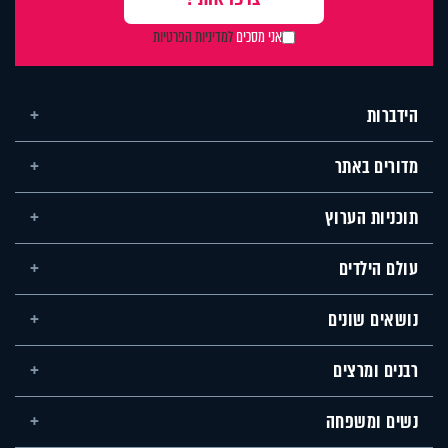
אני מסכים
למדיניות הפרטיות
הידברות
מדורים באתר
תוכניות הערוץ
עולם הילדים
נושאים שונים
רבנים ומרצים
נשים ומשפחה