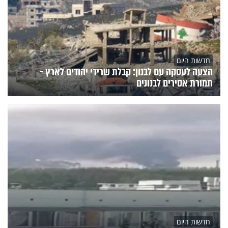
חדשות היום
הצעה לעסקה עם לבנון: קבלת שרידי יהודים לארץ -
תמורת אסירים לבנונים
חדשות היום