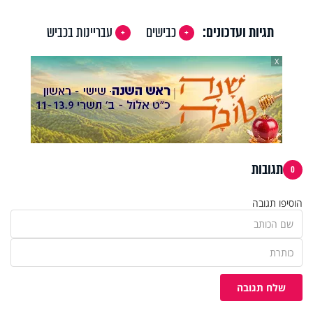
תגיות ועדכונים:
כבישים
עבריינות בכביש
X
תגובות
0
הוסיפו תגובה
שלח תגובה