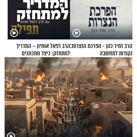
הרב זמיר כהן - הפרכת הנצרות:
הרב רפאל אוחיון – המדריך
נקודות למחשבה
למתחזק: כיצד מתכוננים
לתפילה?