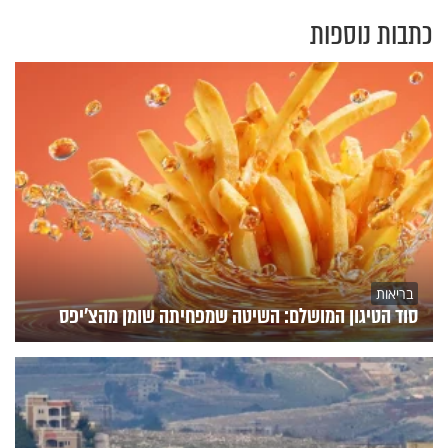
כתבות נוספות
בריאות
סוד הטיגון המושלם: השיטה שמפחיתה שומן מהצ'יפס