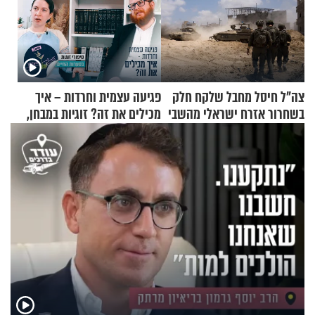
צה"ל חיסל מחבל שלקח חלק
פגיעה עצמית וחרדות – איך
בשחרור אזרח ישראלי מהשבי
מכילים את זה? זוגיות במבחן,
הפעם עם יהודית ואלתר כהן