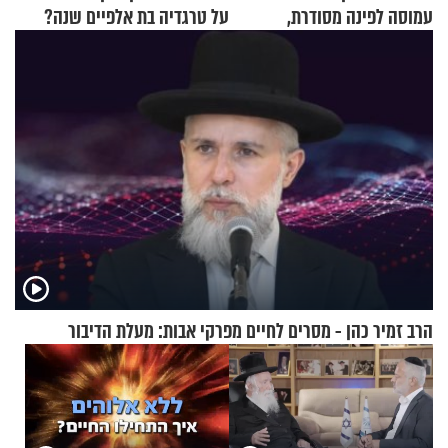
עמוסה לפינה מסודרת,
על טרגדיה בת אלפיים שנה?
שימושית ומזמינה
הרב זמיר כהן - מסרים לחיים מפרקי אבות: מעלת הדיבור