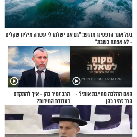
בעל אתר הרפטינג מרגש: "גם אם ישלמו לי עשרה מיליון שקלים
- לא אפתח בשבת"
האם ההלכה מחייבת אותי? -
הרב זמיר כהן - איך להתקדם
הרב זמיר כהן
בעבודת המידות?