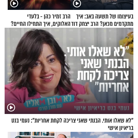
בעיצומו של תשעה באב: איך
הרב זמיר כהן - בלעדי
מתקדמים מכאן? הרב יצחק דוד
האלוקים, איך התחילו החיים?
גרוסמן בשיחה מיוחדת
"לא שאלו אותי. הבנתי שאני צריכה לקחת אחריות": נעמי בנט
בריאיון אישי