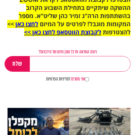
ההשקה שיתקיים בתחילת השבוע הקרוב
בהשתתפות הרה"ג זמיר כהן שליט"א. מספר
המקומות מוגבל! לפרטים על המיזם
לחצו כאן
>>
להצטרפות
לקבוצת הווטסאפ לחצו כאן >>
רוצה התראה על כל תוכן חדש של הידברות?
אני מסכים
למדיניות הפרטיות