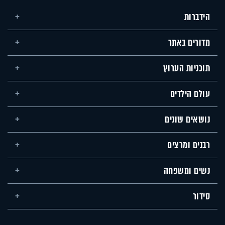
הידברות
מדורים באתר
תוכניות הערוץ
עולם הילדים
נושאים שונים
רבנים ומרצים
נשים ומשפחה
סידור