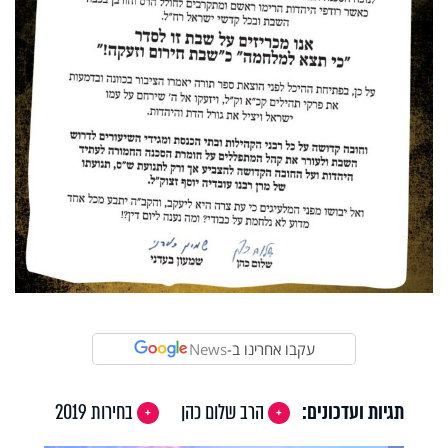
עקבו אחרינו ב-
News
תגיות ועדכונים:
הרב שלום כהן
בחירות 2019