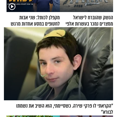
הנשק שהוברח לישראל
מקפלן לכותל: שני אבות
ממצרים נמכר בעשרות אלפי
לחטופים במסע אחדות מרגש
שקלים
"הקראתי לו פרקי שירה. כשסיימתי, הוא השיב את נשמתו
לבורא"