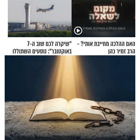
האם ההלכה מחייבת אותי? -
"שיקרה לכם שוב ה-7
הרב זמיר כהן
באוקטובר": נוסעים השתוללו
בטיסה לפרנקפורט ונעצרו
לאחר שתקפו שוטרים