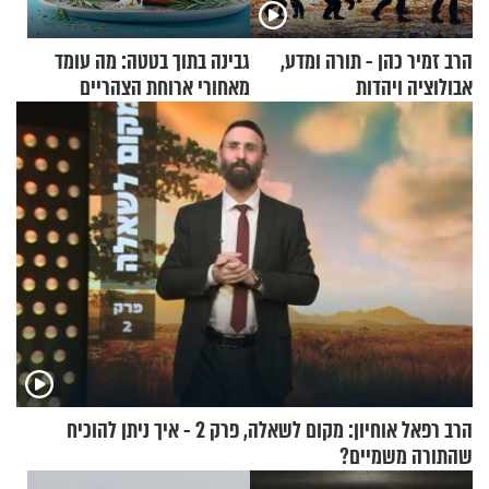
הרב זמיר כהן - תורה ומדע,
גבינה בתוך בטטה: מה עומד
אבולוציה ויהדות
מאחורי ארוחת הצהריים
שכבשה את הרשת?
הרב רפאל אוחיון: מקום לשאלה, פרק 2 - איך ניתן להוכיח
שהתורה משמיים?