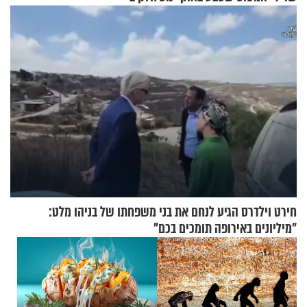
עם עשרות נוסעים
חירט וילדרס הגיע לנחם את בני משפחתו של בניהו מלט:
"מיליונים באירופה תומכים בכם"