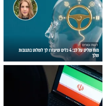
דעות וטורים
מוח שליט על לב: 4 כלים שיעזרו לך לשלוט בתגובות
שלך