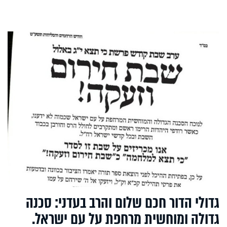
גדולי הדור חכם שלום והרב בעדני: סכנה
גדולה ומוחשית מרחפת על עם ישראל.