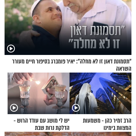
"תסמונת דאון זו לא מחלה": יאיר פומברג בסיפור חיים מעורר
השראה
הרב זמיר כהן - משמעות
יש לי מושג עם עודד הרוש -
המצוות בימינו
הדלקת נרות שבת