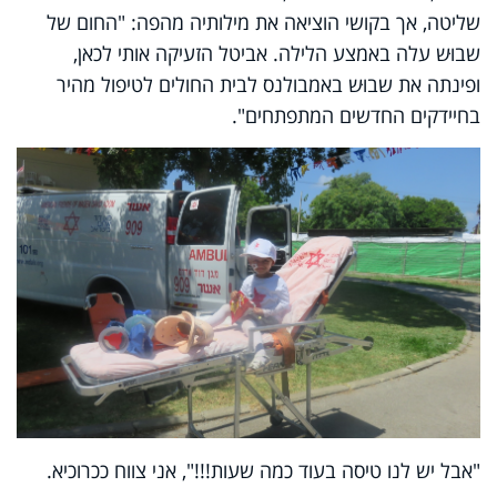
שליטה, אך בקושי הוציאה את מילותיה מהפה: "החום של
שבוּש עלה באמצע הלילה. אביטל הזעיקה אותי לכאן,
ופינתה את שבוּש באמבולנס לבית החולים לטיפול מהיר
בחיידקים החדשים המתפתחים".
"אבל יש לנו טיסה בעוד כמה שעות!!!", אני צווח ככרוכיא.