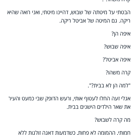
הבטתי על מיטתה של שבוּש, דהיינו מיטתי, ואני רואה שהיא
ריקה. גם המיטה של אביטל ריקה.
איפה הן?
איפה שבוּש?
איפה אביטל?
קרה משהו?
"למה הן לא בבית?".
אגלי זעה החלו לעטוף אותי, ורעש הדופק שבי כמעט והעיר
את שאר הילדים הישנים בבית.
מה קרה לשבוּש?
חמותי, ההמומה לא פחות, כשדמעות דאגה זולגות ללא