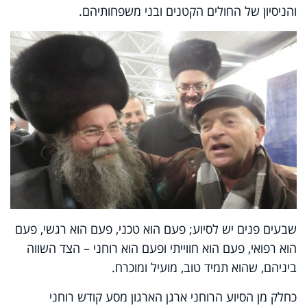
והניסיון של החולים הקטנים ובני משפחותיהם.
שבעים פנים יש לסיוע; פעם הוא טכני, פעם הוא רגשי, פעם
הוא רפואי, פעם הוא חווייתי ופעם הוא רוחני – הצד השווה
ביניהם, שהוא תמיד טוב, מועיל ומוכרח.
כחלק מן הסיוע הרוחני ארגן הארגון מסע קודש רוחני