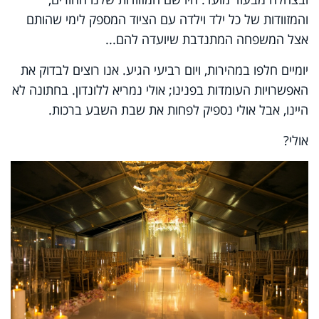
והמזוודות של כל ילד וילדה עם הציוד המספק לימי שהותם
אצל המשפחה המתנדבת שיועדה להם...
יומיים חלפו במהירות, ויום רביעי הגיע. אנו רוצים לבדוק את
האפשרויות העומדות בפנינו; אולי נמריא ללונדון. בחתונה לא
היינו, אבל אולי נספיק לפחות את שבת השבע ברכות.
אולי?