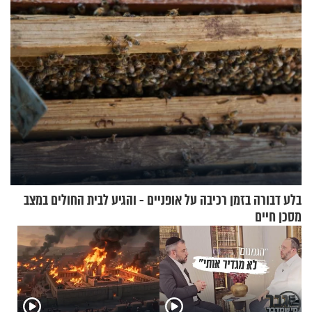
בלע דבורה בזמן רכיבה על אופניים - והגיע לבית החולים במצב
מסכן חיים