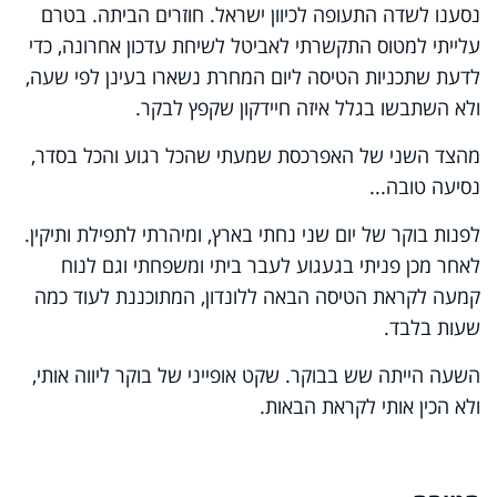
נסענו לשדה התעופה לכיוון ישראל. חוזרים הביתה. בטרם
עלייתי למטוס התקשרתי לאביטל לשיחת עדכון אחרונה, כדי
לדעת שתכניות הטיסה ליום המחרת נשארו בעינן לפי שעה,
ולא השתבשו בגלל איזה חיידקון שקפץ לבקר.
מהצד השני של האפרכסת שמעתי שהכל רגוע והכל בסדר,
נסיעה טובה...
לפנות בוקר של יום שני נחתי בארץ, ומיהרתי לתפילת ותיקין.
לאחר מכן פניתי בגעגוע לעבר ביתי ומשפחתי וגם לנוח
קמעה לקראת הטיסה הבאה ללונדון, המתוכננת לעוד כמה
שעות בלבד.
השעה הייתה שש בבוקר. שקט אופייני של בוקר ליווה אותי,
ולא הכין אותי לקראת הבאות.