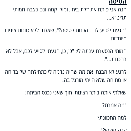
הטיסה
הנה אני פותח את דלת ביתי, ומולי קמה וגם נצבה חמותי
תליט"א...
"הגעת לסייע לנו בהכנות לטיסה?", שאלתי ללא כוונות ציניות
מיוחדות.
חמותי הנסערת ענתה לי: "כן, כן, הגעתי לסייע לכם, אבל לא
בהכנות...".
לרגע לא הבנתי את מה שהיה נדמה לי כתחילתה של בדיחה
או מתיחה שלא הייתי מורגל בה.
שאלתי אותה ביתר רצינות, תוך שאני נכנס הביתה:
"מה אמרת?
למה התכוונת?
קרה משהו?".