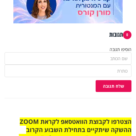
תגובות
0
הוסיפו תגובה
שלח תגובה
הצטרפו לקבוצת הוואטסאפ לקראת ZOOM
ההשקה שיתקיים בתחילת השבוע הקרוב