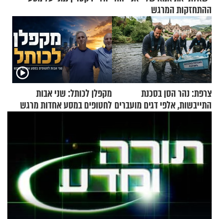
ההתחזקות המרגש
צרפת: נהר הסן בסכנת
מקפלן לכותל: שני אבות
התייבשות, אלפי דגים מועברים
לחטופים במסע אחדות מרגש
במבצעי חילוץ