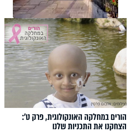
(צילומים: אלבום פרטי)
הורים במחלקה האונקולוגית, פרק ט’:
הצחקנו את התכניות שלנו