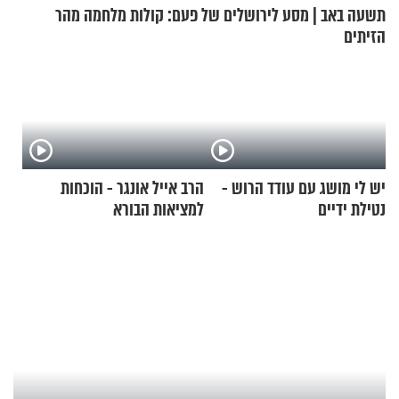
תשעה באב | מסע לירושלים של פעם: קולות מלחמה מהר
הזיתים
יש לי מושג עם עודד הרוש -
הרב אייל אונגר - הוכחות
נטילת ידיים
למציאות הבורא