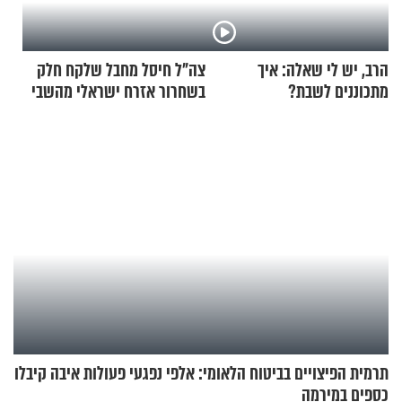
הרב, יש לי שאלה: איך
צה"ל חיסל מחבל שלקח חלק
מתכוננים לשבת?
בשחרור אזרח ישראלי מהשבי
תרמית הפיצויים בביטוח הלאומי: אלפי נפגעי פעולות איבה קיבלו
כספים במירמה