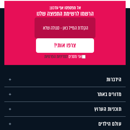
אל תפספסו אף עדכון:
הרשמו לרשימת התפוצה שלנו
אני מסכים
למדיניות הפרטיות
הידברות
מדורים באתר
תוכניות הערוץ
עולם הילדים