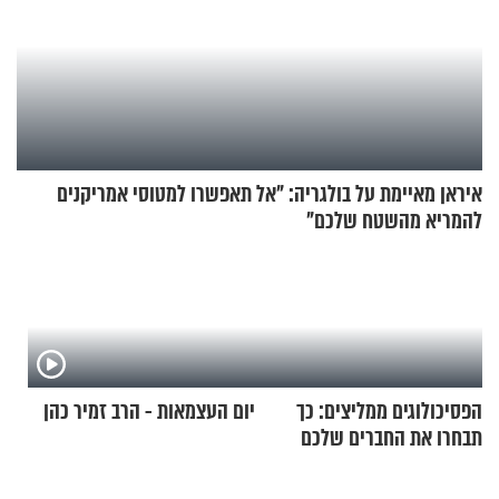
איראן מאיימת על בולגריה: "אל תאפשרו למטוסי אמריקנים
להמריא מהשטח שלכם"
הפסיכולוגים ממליצים: כך
יום העצמאות - הרב זמיר כהן
תבחרו את החברים שלכם
בחיים