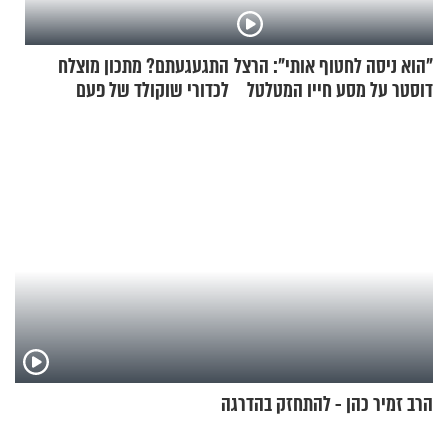
"הוא ניסה לחטוף אותי": הרצל
התגעגעתם? מתכון מוצלח
דוסטר על מסע חייו המטלטל
לכדורי שוקולד של פעם
הרב זמיר כהן - להתחזק בהדרגה