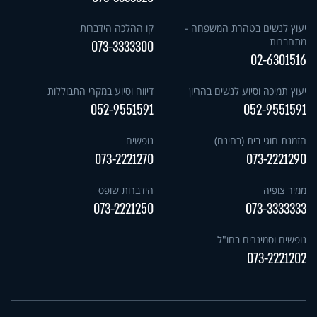
יעוץ לנשים בטהרת המשפחה -
קו ההלכה הידברות
מתחברות
073-3333300
02-6301516
יעוץ תמיכה וסיוע לנשים בהריון
דיווח וסיוע במקרי התבוללות
052-9551591
052-9551591
הזמנת חוגי בית (בחינם)
נופשים
073-2221270
073-2221290
ממיר צופיה
הידברות שופס
073-2221250
073-3333333
נופשים וסמינרים בחו"ל
073-2221202