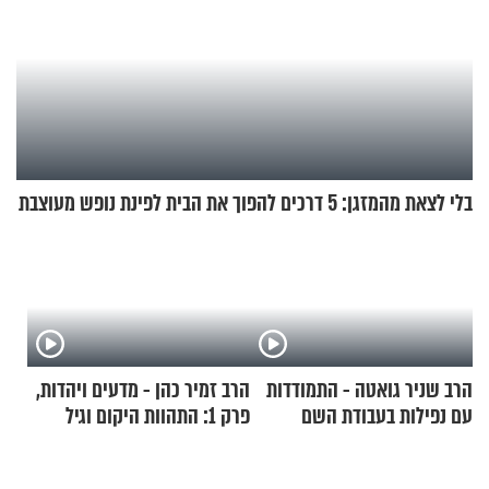
בלי לצאת מהמזגן: 5 דרכים להפוך את הבית לפינת נופש מעוצבת
הרב שניר גואטה - התמודדות
הרב זמיר כהן - מדעים ויהדות,
עם נפילות בעבודת השם
פרק 1: התהוות היקום וגיל
העולם