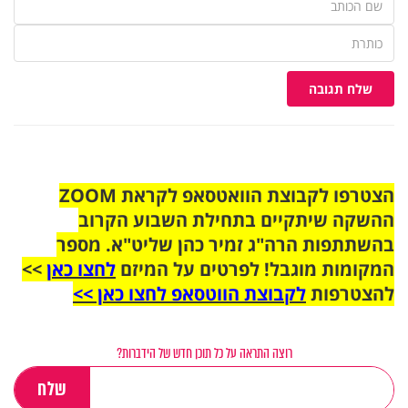
שלח תגובה
הצטרפו לקבוצת הוואטסאפ לקראת ZOOM
ההשקה שיתקיים בתחילת השבוע הקרוב
בהשתתפות הרה"ג זמיר כהן שליט"א. מספר
המקומות מוגבל! לפרטים על המיזם
לחצו כאן
>>
להצטרפות
לקבוצת הווטסאפ לחצו כאן >>
רוצה התראה על כל תוכן חדש של הידברות?