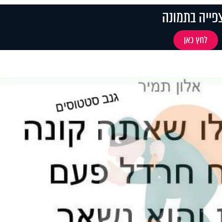
פייה בתמונה
לחץ כאן