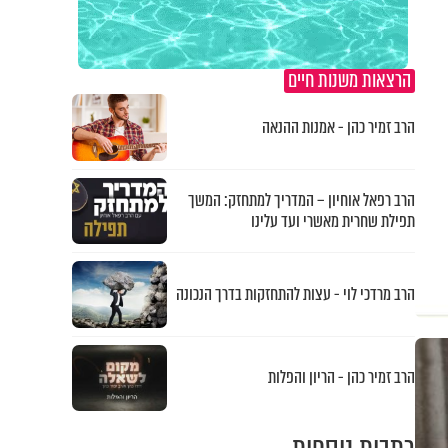
הרצאות משנות חיים
הרב זמיר כהן - אמנות ההנאה
הרב רפאל אוחיון – המדריך למתחזק: המשך
תפילת שחרית מאשרי ועד עלינו
הרב מרדכי לוי - עצות להתחזקות בדרך הנכונה
הרב זמיר כהן - הריון והפלות