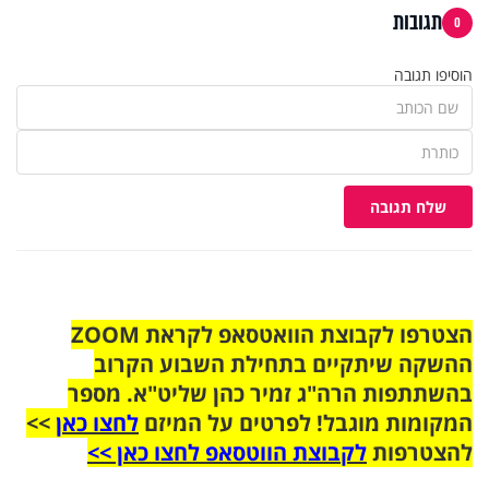
תגובות
0
הוסיפו תגובה
שלח תגובה
הצטרפו לקבוצת הוואטסאפ לקראת ZOOM
ההשקה שיתקיים בתחילת השבוע הקרוב
בהשתתפות הרה"ג זמיר כהן שליט"א. מספר
המקומות מוגבל! לפרטים על המיזם
לחצו כאן
>>
להצטרפות
לקבוצת הווטסאפ לחצו כאן >>