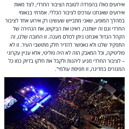
אירועים כאלו בהפרדה לטובת הציבור החרדי, לצד מאות
אירועים שאנחנו עורכים לציבור הכללי. אמרתי בנאומי
במהלך המופע, שאני מתבייש שעשינו רק אירוע אחד לציבור
החרדי וגם זה ישתנה, ראינו את הביקוש, את הנהירה של
הקהל הגדול ואנחנו ניתן לכולם מענה. זו החובה שלנו, זה
התפקיד שלנו ולא נאפשר להדיר חלק מתושבי העיר. זו לא
פוליטיקה, וכל המאבק הזה לא היה פוליטי, אלא עניין עקרוני
– לציבור החרדי מגיע ליהנות ולקבל את חלקו בדיוק כמו כל
המגזרים במדינה, זו תפיסת עולמי".