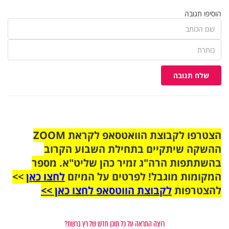
הוסיפו תגובה
שלח תגובה
הצטרפו לקבוצת הוואטסאפ לקראת ZOOM
ההשקה שיתקיים בתחילת השבוע הקרוב
בהשתתפות הרה"ג זמיר כהן שליט"א. מספר
המקומות מוגבל! לפרטים על המיזם
לחצו כאן
>>
להצטרפות
לקבוצת הווטסאפ לחצו כאן >>
רוצה התראה על כל תוכן חדש של רץ ברשת?