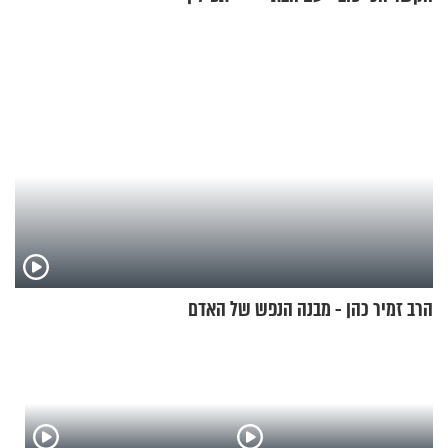
החרדית"
הרב זמיר כהן - מבנה הנפש של האדם