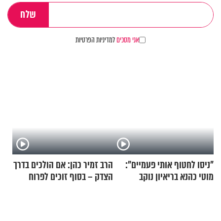
אני מסכים
למדיניות הפרטיות
"ניסו לחטוף אותי פעמיים":
הרב זמיר כהן: אם הולכים בדרך
מוטי כהנא בריאיון נוקב
הצדק – בסוף זוכים לפרוח