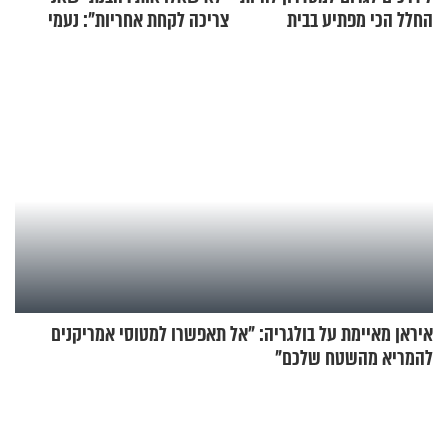
החלל הכי מפתיע בבית
צריכה לקחת אחריות": נעמי
בנט בריאיון אישי
איראן מאיימת על בולגריה: "אל תאפשרו למטוסי אמריקנים
להמריא מהשטח שלכם"