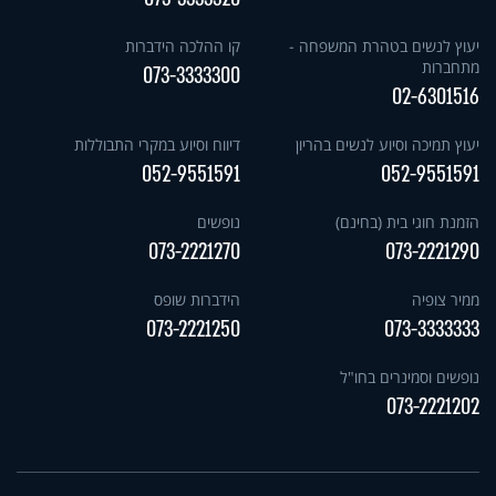
יעוץ לנשים בטהרת המשפחה -
קו ההלכה הידברות
מתחברות
073-3333300
02-6301516
יעוץ תמיכה וסיוע לנשים בהריון
דיווח וסיוע במקרי התבוללות
052-9551591
052-9551591
הזמנת חוגי בית (בחינם)
נופשים
073-2221270
073-2221290
ממיר צופיה
הידברות שופס
073-2221250
073-3333333
נופשים וסמינרים בחו"ל
073-2221202