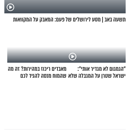
תשעה באב | מסע לירושלים של פעם: המאבק על המקוואות
"הגמגום לא מגדיר אותי":
מאבדים ריכוז במהירות? זה מה
ישראל שטרן על המגבלה שלא
שהמוח מנסה להגיד לכם
עוצרת אותו