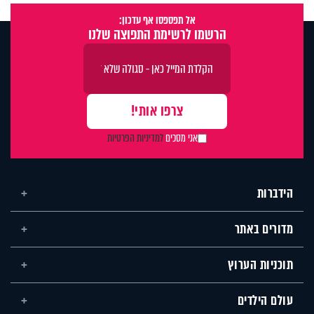
אל תפספסו אף עדכון:
הרשמו לרשימת התפוצה שלנו
אני מסכים
למדיניות הפרטיות
הידברות
מדורים באתר
תוכניות הערוץ
עולם הילדים