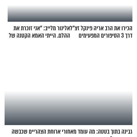
הכירו את הרב אריה פינקל זצ"ל
אלינור מלייב: "אני זוכרת את
דרך 3 הסיפורים המפעימים
ההלם. הייתי האמא הקטנה של
האלה
הבית"
גבינה בתוך בטטה: מה עומד מאחורי ארוחת הצהריים שכבשה