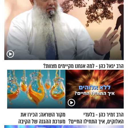
הרב יגאל כהן - למה אנחנו מקיימים מצוות?
הרב זמיר כהן - בלעדי
מקור השראה: הכירו את
האלוקים, איך התחילו החיים?
מערכת ההגנה של הקיבה