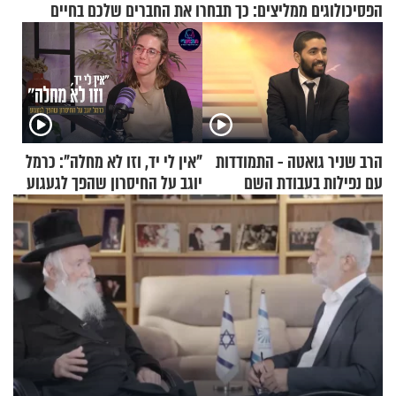
הפסיכולוגים ממליצים: כך תבחרו את החברים שלכם בחיים
הרב שניר גואטה - התמודדות
"אין לי יד, וזו לא מחלה": כרמל
עם נפילות בעבודת השם
יוגב על החיסרון שהפך לגעגוע