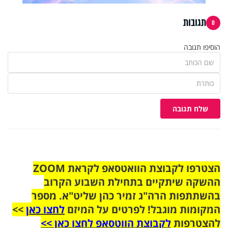
תגובות
0
הוסיפו תגובה
שלח תגובה
הצטרפו לקבוצת הוואטסאפ לקראת ZOOM
ההשקה שיתקיים בתחילת השבוע הקרוב
בהשתתפות הרה"ג זמיר כהן שליט"א. מספר
המקומות מוגבל! לפרטים על המיזם
לחצו כאן
>>
להצטרפות
לקבוצת הווטסאפ לחצו כאן >>