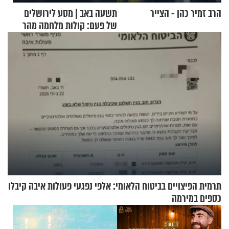
הרב זמיר כהן - הצייר
תשעה באב | מסע לירושלים
של פעם: קולות מלחמה מהר
הזיתים
תרמית הפיצויים בביטוח הלאומי: אלפי נפגעי פעולות איבה קיבלו
כספים במירמה