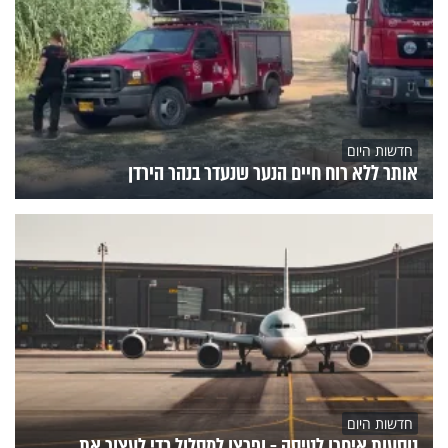
חדשות היום
אותר ללא רוח חיים הנער שנעדר בנהר הירדן
חדשות היום
נוסעות איחרו לטיסה - ופרצו למסלול כדי לעצור את