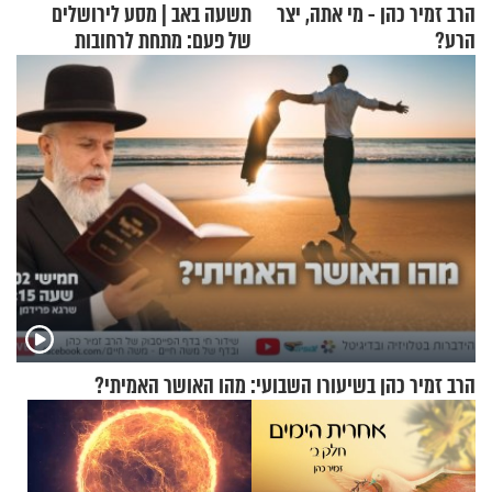
הרב זמיר כהן - מי אתה, יצר
תשעה באב | מסע לירושלים
הרע?
של פעם: מתחת לרחובות
ירושלים
הרב זמיר כהן בשיעורו השבועי: מהו האושר האמיתי?