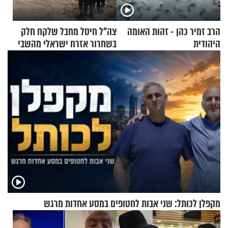
הרב זמיר כהן - זהות האומה
צה"ל חיסל מחבל שלקח חלק
היהודית
בשחרור אזרח ישראלי מהשבי
מקפלן לכותל: שני אבות לחטופים במסע אחדות מרגש