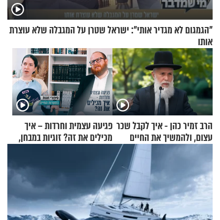
"הגמגום לא מגדיר אותי": ישראל שטרן על המגבלה שלא עוצרת
אותו
הרב זמיר כהן - איך לקבל שכר
פגיעה עצמית וחרדות – איך
עצום, ולהמשיך את החיים
מכילים את זה? זוגיות במבחן,
כרגיל?
הפעם עם יהודית ואלתר כהן