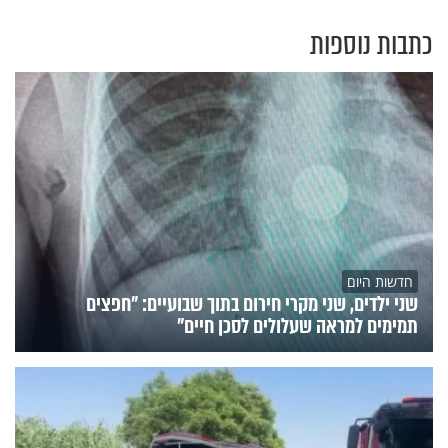
כתבות נוספות
חדשות היום
שני ילדים, שני מקרי חירום בתוך שבועיים: "חפצים
תמימים למראה שעלולים לסכן חיים"