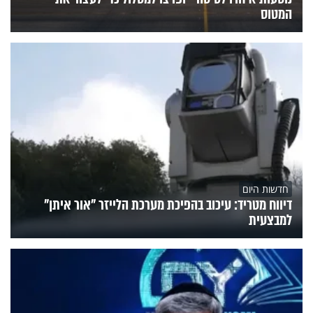
המטוס
חדשות היום
דיווח מטריד: עיכוב בהפיכת מערכת הלייזר "אור איתן"
למבצעית