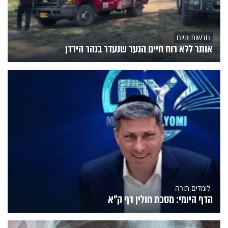
חדשות היום
אותר ללא רוח חיים הנער שנעדר בנהר הירדן
לומדים תורה
הדף היומי: מסכת חולין דף ק"א