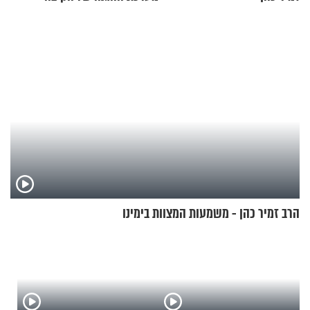
הרב זמיר כהן - משמעות המצוות בימינו