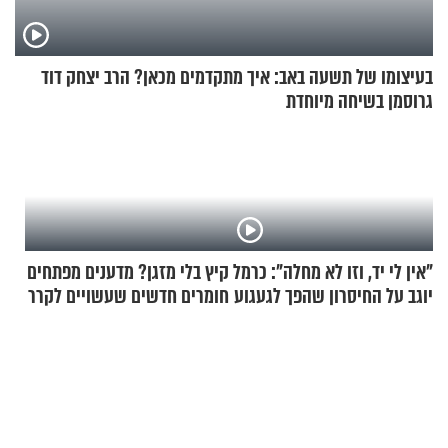
בעיצומו של תשעה באב: איך מתקדמים מכאן? הרב יצחק דוד
גרוסמן בשיחה מיוחדת
"אין לי יד, וזו לא מחלה": כרמל
קיץ בלי מזגן? מדענים מפתחים
יוגב על החיסרון שהפך לגעגוע
חומרים חדשים שעשויים לקרר
בתים