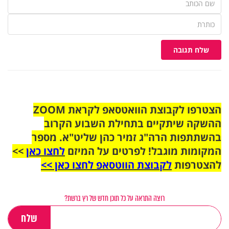
שלח תגובה
הצטרפו לקבוצת הוואטסאפ לקראת ZOOM
ההשקה שיתקיים בתחילת השבוע הקרוב
בהשתתפות הרה"ג זמיר כהן שליט"א. מספר
המקומות מוגבל! לפרטים על המיזם
לחצו כאן
>>
להצטרפות
לקבוצת הווטסאפ לחצו כאן >>
רוצה התראה על כל תוכן חדש של רץ ברשת?