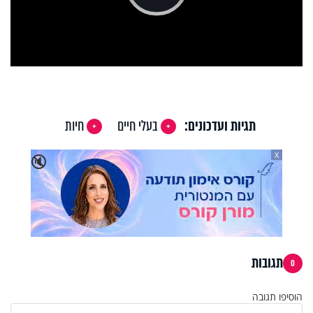
Play
Video
תגיות ועדכונים:
בעלי חיים
חיות
X
🔇
תגובות
0
הוסיפו תגובה