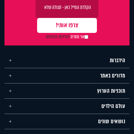
אני מסכים
למדיניות הפרטיות
הידברות
מדורים באתר
תוכניות הערוץ
עולם הילדים
נושאים שונים