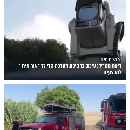
חדשות היום
דיווח מטריד: עיכוב בהפיכת מערכת הלייזר "אור איתן"
למבצעית