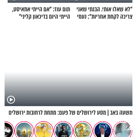
"לא שאלו אותי. הבנתי שאני
תום עוז: "אם הייתי אתאיסט,
צריכה לקחת אחריות": נעמי
הייתי היום בדיכאון קליני"
בנט בריאיון אישי
תשעה באב | מסע לירושלים של פעם: מתחת לרחובות ירושלים