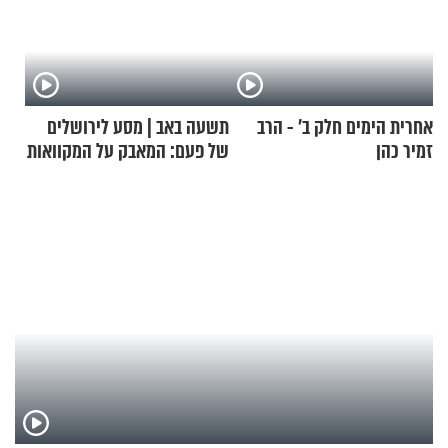
אחרית הימים חלק ב’ - הרב
תשעה באב | מסע לירושלים
זמיר כהן
של פעם: המאבק על המקוואות