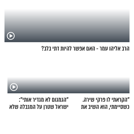
הרב אליהו עמר - האם אפשר להיות דתי בלב?
"הקראתי לו פרקי שירה.
"הגמגום לא מגדיר אותי":
כשסיימתי, הוא השיב את
ישראל שטרן על המגבלה שלא
נשמתו לבורא"
עוצרת אותו