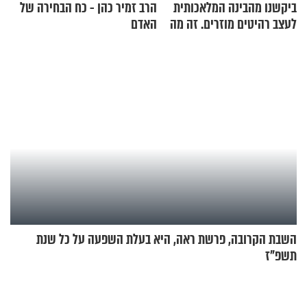
ביקשנו מהבינה המלאכותית
הרב זמיר כהן - כח הבחירה של
לעצב רהיטים מוזרים. זה מה
האדם
שיצא
השבת הקרובה, פרשת ראה, היא בעלת השפעה על כל שנת
תשפ"ז