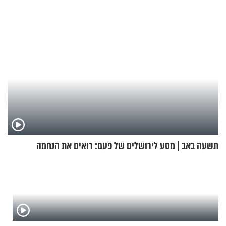
תשעה באב | מסע לירושלים של פעם: רואים את הנחמה