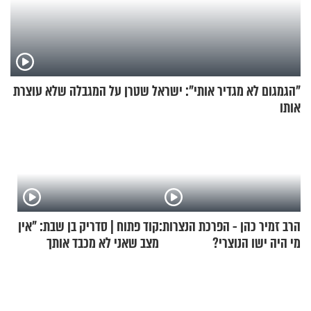
"הגמגום לא מגדיר אותי": ישראל שטרן על המגבלה שלא עוצרת
אותו
הרב זמיר כהן - הפרכת הנצרות:
קוד פתוח | סדריק בן שבת: "אין
מי היה ישו הנוצרי?
מצב שאני לא מכבד אותך
בבוקר בהנחת תפילין"