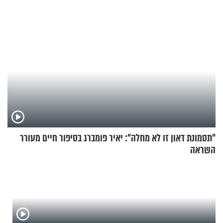
"תסמונת דאון זו לא מחלה": יאיר פומברג בסיפור חיים מעורר
השראה