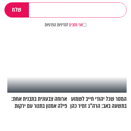
אני מסכים
למדיניות הפרטיות
המסר שכל יהודי חייב לשמוע
ארוחה צבעונית בתבנית אחת:
בתשעה באב: הרה"ג זמיר כהן
פילה אמנון בתנור עם ירקות
בשיעור מיוחד