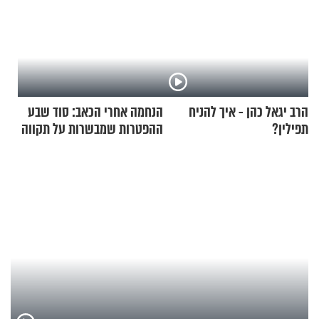
הרב יגאל כהן - איך להניח
הנחמה אחרי הכאב: סוד שבע
תפילין?
ההפטרות שמבשרות על תקווה
וגאולה