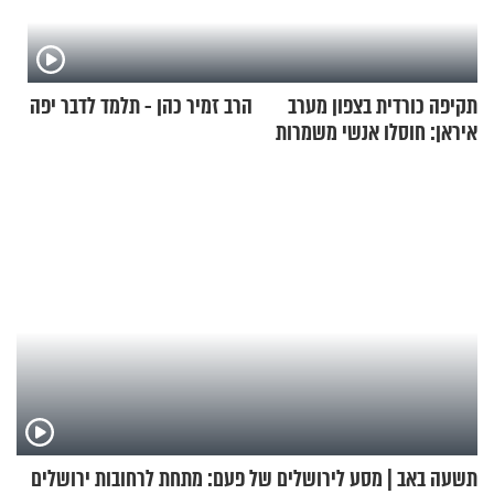
תקיפה כורדית בצפון מערב
הרב זמיר כהן - תלמד לדבר יפה
איראן: חוסלו אנשי משמרות
המהפכה
תשעה באב | מסע לירושלים של פעם: מתחת לרחובות ירושלים