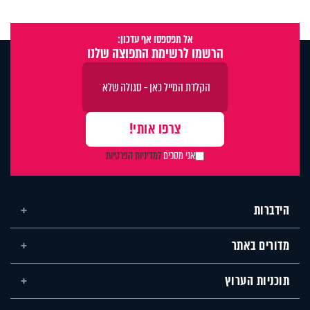
אל תפספסו אף עדכון:
הרשמו לרשימת התפוצה שלנו
אני מסכים
למדיניות הפרטיות
הידברות
מדורים באתר
תוכניות הערוץ