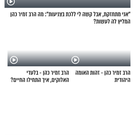
"אני מתחזקת, אבל קשה לי ללכת בצניעות": מה הרב זמיר כהן
המליץ לה לעשות?
הרב זמיר כהן - זהות האומה
הרב זמיר כהן - בלעדי
היהודית
האלוקים, איך התחילו החיים?