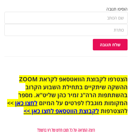
הוסיפו תגובה
שלח תגובה
הצטרפו לקבוצת הוואטסאפ לקראת ZOOM
ההשקה שיתקיים בתחילת השבוע הקרוב
בהשתתפות הרה"ג זמיר כהן שליט"א. מספר
המקומות מוגבל! לפרטים על המיזם
לחצו כאן
>>
להצטרפות
לקבוצת הווטסאפ לחצו כאן >>
רוצה התראה על כל תוכן חדש של רץ ברשת?