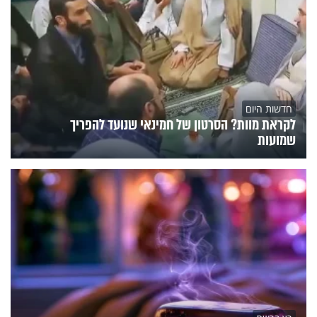
חדשות היום
לקראת מוות? הסרטון של חמינאי שנועד להפריך
שמועות