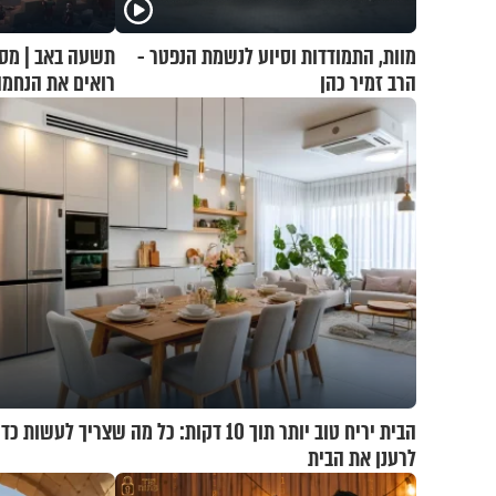
מוות, התמודדות וסיוע לנשמת הנפטר -
תשעה באב | מסע
הרב זמיר כהן
רואים את הנחמ
הבית יריח טוב יותר תוך 10 דקות: כל מה שצריך לעשות כד
לרענן את הבית