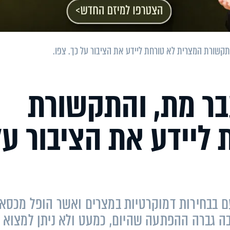
קשורת המצרית לא טורחת ליידע את הציבור על כך. צפו.
ר מת, והתקשורת
ליידע את הציבור על
ם בבחירות דמוקרטיות במצרים ואשר הופל מכסאו
בה גברה ההפתעה שהיום, כמעט ולא ניתן למצוא