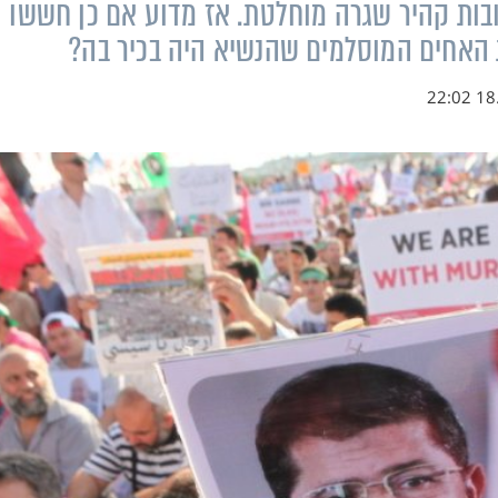
חובות קהיר שגרה מוחלטת. אז מדוע אם כן חששו
האחים המוסלמים שהנשיא היה בכיר בה?
18.0