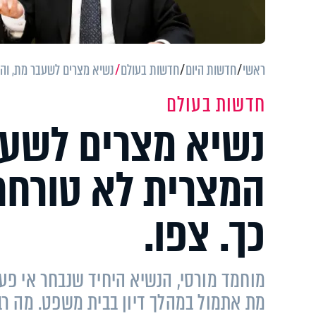
ראשי
חדשות היום
חדשות בעולם
נשיא מצרים לשעבר מת, והת
חדשות בעולם
נשיא מצרים לשעב
המצרית לא טורחת 
כך. צפו.
מוחמד מורסי, הנשיא היחיד שנבחר אי פע
מת אתמול במהלך דיון בבית משפט. מה ר