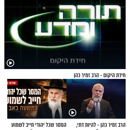
חידת היקום - הרב זמיר כהן
הרב זמיר כהן - להיות דתי,
המסר שכל יהודי חייב לשמוע