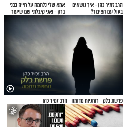
הרב זמיר כהן - איך נושאים
אמא שלי נלחמה על חייה בבני
בעול עם הציבור?
ברק - ואני קיבלתי שם שיעור
באהבת חינם
פרשת בלק - רוחניות מדומה - הרב זמיר כהן