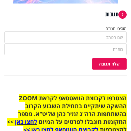
תגובות
0
הוסיפו תגובה
שלח תגובה
הצטרפו לקבוצת הוואטסאפ לקראת ZOOM
ההשקה שיתקיים בתחילת השבוע הקרוב
בהשתתפות הרה"ג זמיר כהן שליט"א. מספר
המקומות מוגבל! לפרטים על המיזם
לחצו כאן
>>
להצטרפות
לקבוצת הווטסאפ לחצו כאן >>