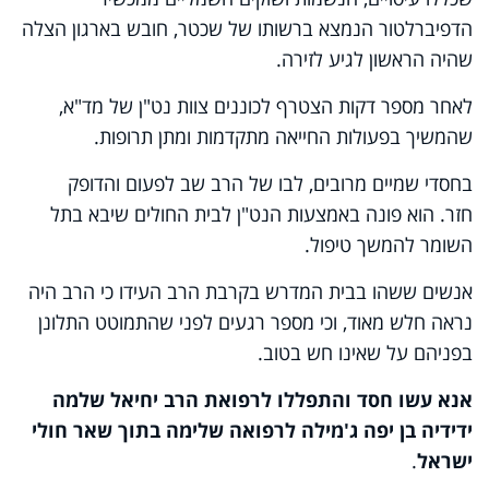
הדפיברלטור הנמצא ברשותו של שכטר, חובש בארגון הצלה
שהיה הראשון לגיע לזירה.
לאחר מספר דקות הצטרף לכוננים צוות נט"ן של מד"א,
שהמשיך בפעולות החייאה מתקדמות ומתן תרופות.
בחסדי שמיים מרובים, לבו של הרב שב לפעום והדופק
חזר. הוא פונה באמצעות הנט"ן לבית החולים שיבא בתל
השומר להמשך טיפול.
אנשים ששהו בבית המדרש בקרבת הרב העידו כי הרב היה
נראה חלש מאוד, וכי מספר רגעים לפני שהתמוטט התלונן
בפניהם על שאינו חש בטוב.
אנא עשו חסד והתפללו לרפואת הרב יחיאל שלמה
ידידיה בן יפה ג'מילה לרפואה שלימה בתוך שאר חולי
ישראל
.