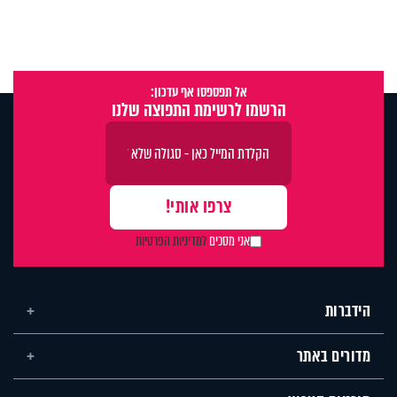
אל תפספסו אף עדכון:
הרשמו לרשימת התפוצה שלנו
אני מסכים
למדיניות הפרטיות
הידברות
מדורים באתר