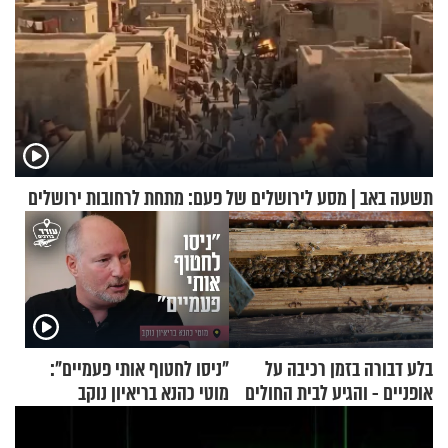
תשעה באב | מסע לירושלים של פעם: מתחת לרחובות ירושלים
בלע דבורה בזמן רכיבה על
"ניסו לחטוף אותי פעמיים":
אופניים - והגיע לבית החולים
מוטי כהנא בריאיון נוקב
במצב מסכן חיים