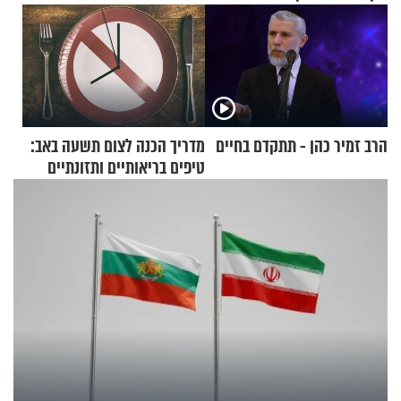
הרב זמיר כהן - תתקדם בחיים
מדריך הכנה לצום תשעה באב:
טיפים בריאותיים ותזונתיים
לשמירה על הגוף