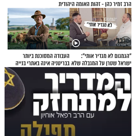
הרב זמיר כהן - זהות האומה היהודית
"הגמגום לא מגדיר אותי":
העבודה המסוכנת ביותר
ישראל שטרן על המגבלה שלא
בבריטניה אינה באתרי בנייה
עוצרת אותו
אלא דווקא בשדות