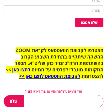
שלח תגובה
הצטרפו לקבוצת הוואטסאפ לקראת ZOOM
ההשקה שיתקיים בתחילת השבוע הקרוב
בהשתתפות הרה"ג זמיר כהן שליט"א. מספר
המקומות מוגבל! לפרטים על המיזם
לחצו כאן
>>
להצטרפות
לקבוצת הווטסאפ לחצו כאן >>
רוצה התראה על כל תוכן חדש של שירה דאבוש (כהן)?