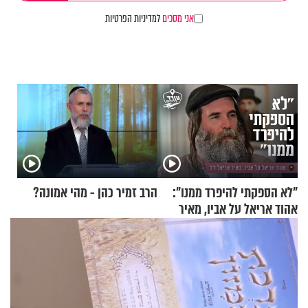
אני מסכים
למדיניות הפרטיות
"לא הספקתי להיפרד ממנו":
הרב זמיר כהן - מהי אמונה?
אהוד אריאל על אביו, מאיר
אריאל ז"ל