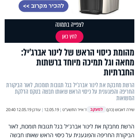
לצפייה בתמונה
לחץ כאן
מהומת כיסוי הראש של לינור אברג’יל:
מחאה וגל תמיכה מיוחד ברשתות
החברתיות
הרשת מחבקת את לינור אברג'יל בגל תגובות תומכות, לאור הביקורת
החריפה והפוגענית על כיסוי הראש שאותו חבשה בטקס הדלקת
המשואות
למעקב
שירה דאבוש (כהן)
ז' אייר התשע"ט
|
12.05.19
|
עודכן
12.05.19 20:40
הרשת מחבקת את לינור אברג'יל בגל תגובות תומכות, לאור
הביקורת החריפה והפוגענית על כיסוי הראש שאותו חבשה