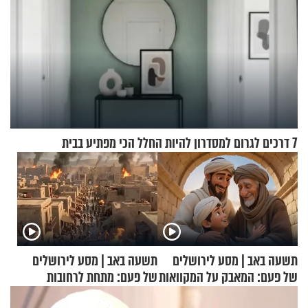
7 דרכים לגרום למסדרון להיות החלל הכי מפתיע בבית
תשעה באב | מסע לירושלים
תשעה באב | מסע לירושלים
של פעם: המאבק על המקוואות
של פעם: מתחת לרחובות
ירושלים