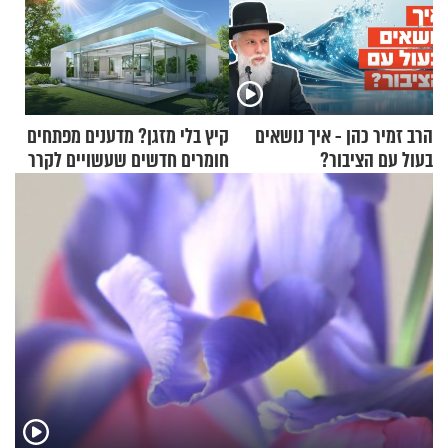
הרב זמיר כהן - איך נושאים
קיץ בלי מזגן? מדענים מפתחים
בעול עם הציבור?
חומרים חדשים שעשויים לקרר
בתים