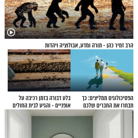
הרב זמיר כהן - תורה ומדע, אבולוציה ויהדות
הפסיכולוגים ממליצים: כך
בלע דבורה בזמן רכיבה על
תבחרו את החברים שלכם
אופניים - והגיע לבית החולים
בחיים
במצב מסכן חיים