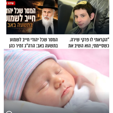
"הקראתי לו פרקי שירה.
המסר שכל יהודי חייב לשמוע
כשסיימתי, הוא השיב את
בתשעה באב: הרה"ג זמיר כהן
נשמתו לבורא"
בשיעור מיוחד