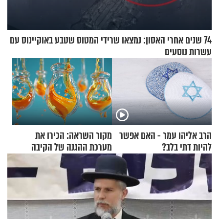
74 שנים אחרי האסון: נמצאו שרידי המטוס שטבע באוקיינוס עם
עשרות נוסעים
הרב אליהו עמר - האם אפשר
מקור השראה: הכירו את
להיות דתי בלב?
מערכת ההגנה של הקיבה