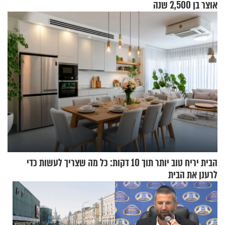
אוצר בן 2,500 שנה
הבית יריח טוב יותר תוך 10 דקות: כל מה שצריך לעשות כדי
לרענן את הבית