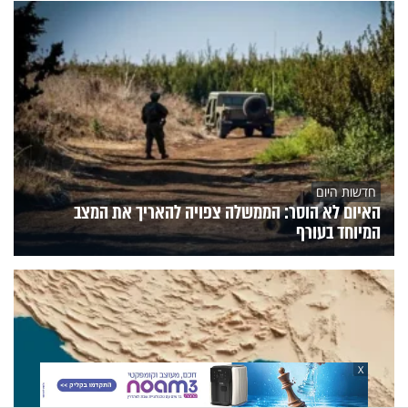
חדשות היום
האיום לא הוסר: הממשלה צפויה להאריך את המצב
המיוחד בעורף
X