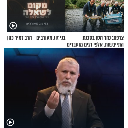
צרפת: נהר הסן בסכנת
בני זוג מעורבים - הרב זמיר כהן
התייבשות, אלפי דגים מועברים
במבצעי חילוץ