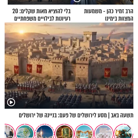
הרב זמיר כהן - משמעות
בלי להוציא מאות שקלים: 20
המצוות בימינו
רעיונות לבילויים משפחתיים
כמעט בחינם
תשעה באב | מסע לירושלים של פעם: בניינה של ירושלים