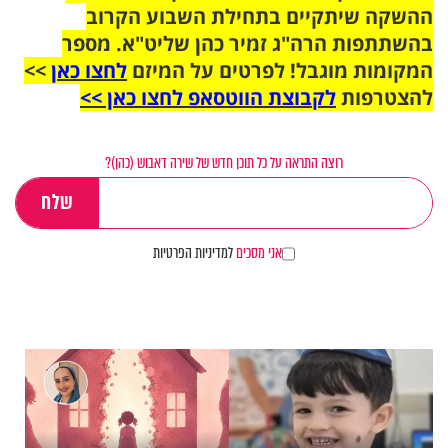
ההשקה שיתקיים בתחילת השבוע הקרוב
בהשתתפות הרה"ג זמיר כהן שליט"א. מספר
המקומות מוגבל! לפרטים על המיזם
לחצו כאן
>>
להצטרפות
לקבוצת הווטסאפ לחצו כאן >>
רוצה התראה על כל תוכן חדש של שירה דאבוש (כהן)?
אני מסכים
למדיניות הפרטיות