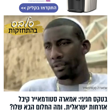
אמארה סטודמאייר
בטקס חגיגי: אמארה סטודמאייר קיבל
אזרחות ישראלית. ומה החלום הבא שלו?