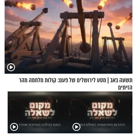
תשעה באב | מסע לירושלים של פעם: קולות מלחמה מהר
הזיתים