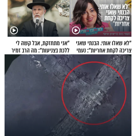
"לא שאלו אותי. הבנתי שאני
"אני מתחזקת, אבל קשה לי
צריכה לקחת אחריות": נעמי
ללכת בצניעות": מה הרב זמיר
בנט בריאיון אישי
כהן המליץ לה לעשות?