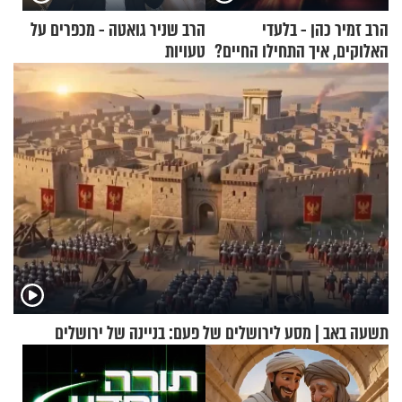
הרב זמיר כהן - בלעדי
הרב שניר גואטה - מכפרים על
האלוקים, איך התחילו החיים?
טעויות
תשעה באב | מסע לירושלים של פעם: בניינה של ירושלים