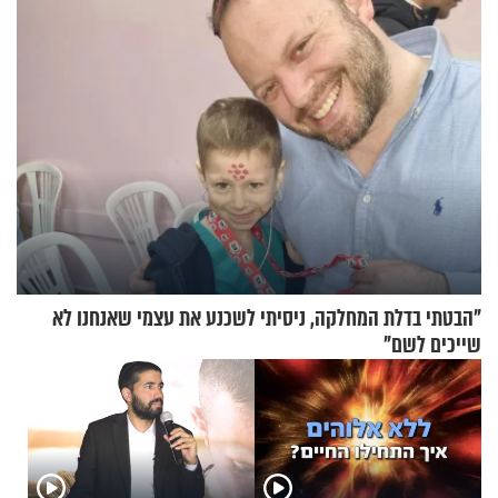
הכלכלה
"הבטתי בדלת המחלקה, ניסיתי לשכנע את עצמי שאנחנו לא
שייכים לשם"