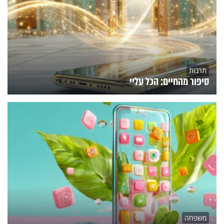
תרבות
סיפור מהחיים: הכל עליי
משפחה