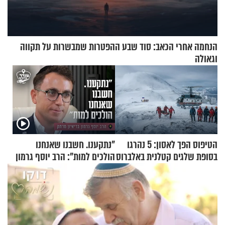
הנחמה אחרי הכאב: סוד שבע ההפטרות שמבשרות על תקווה
וגאולה
הטיפוס הפך לאסון: 5 נהרגו
"נתקענו. חשבנו שאנחנו
בסופת שלגים קטלנית באלברוס
הולכים למות": הרב יוסף גרמון
בריאיון מרתק