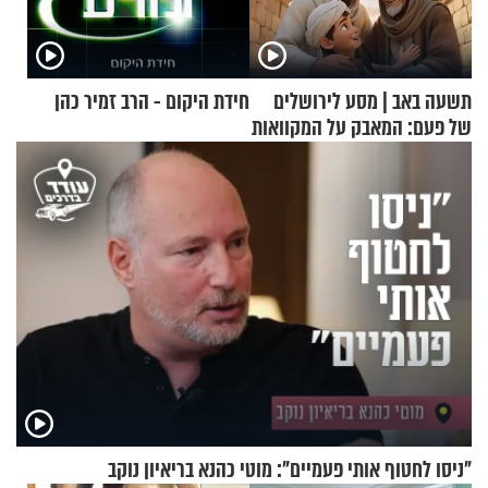
תשעה באב | מסע לירושלים
חידת היקום - הרב זמיר כהן
של פעם: המאבק על המקוואות
"ניסו לחטוף אותי פעמיים": מוטי כהנא בריאיון נוקב