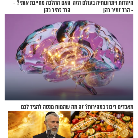
היהדות ויתרונותיה בעולם הזה
האם ההלכה מחייבת אותי? -
- הרב זמיר כהן
הרב זמיר כהן
מאבדים ריכוז במהירות? זה מה שהמוח מנסה להגיד לכם