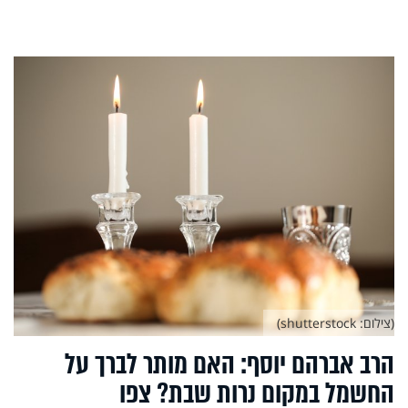
(צילום: shutterstock)
הרב אברהם יוסף: האם מותר לברך על
החשמל במקום נרות שבת? צפו