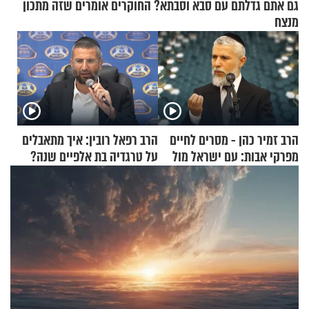
גם אתם גדלתם עם סבא וסבתא? החוקרים אומרים שזה מתכון
מנצח
הרב זמיר כהן - מסרים לחיים
הרב רפאל רובין: איך מתאבלים
מפרקי אבות: עם ישראל מול
על טרגדיה בת אלפיים שנה?
אומות העולם