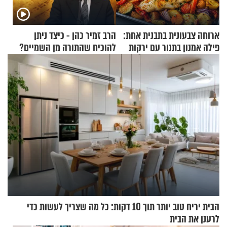
ארוחה צבעונית בתבנית אחת:
הרב זמיר כהן - כיצד ניתן
פילה אמנון בתנור עם ירקות
להוכיח שהתורה מן השמיים?
הבית יריח טוב יותר תוך 10 דקות: כל מה שצריך לעשות כדי
לרענן את הבית