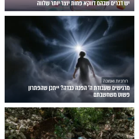
יש דברים שבהם דווקא פחות יוצר יותר שלווה
רוחניות ואמונה
מרגישים שעבודת ה' הפכה כבדה? ייתכן שהפתרון
פשוט משחשבתם