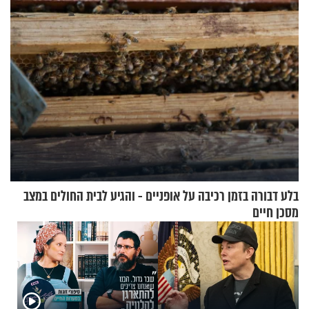
בלע דבורה בזמן רכיבה על אופניים - והגיע לבית החולים במצב
מסכן חיים