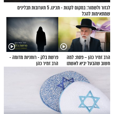
לגזור ולשמור: במקום לקנות - תכינו. 5 תערובות תבלינים
שמתאימות להכל
הרב זמיר כהן – פסח: למה
פרשת בלק - רוחניות מדומה -
חשוב שהבעל יביא לאשתו
הרב זמיר כהן
מתנה לחג?