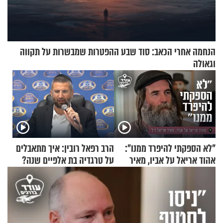
הנחמה אחרי הכאב: סוד שבע ההפטרות שמבשרות על תקווה
וגאולה
"לא הספקתי להיפרד ממנו":
הרב רפאל רובין: איך מתאבלים
אהוד אריאל על אביו, מאיר
על טרגדיה בת אלפיים שנה?
אריאל ז"ל