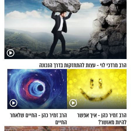
הרב מרדכי לוי - עצות להתחזקות בדרך הנכונה
הרב זמיר כהן - איך אפשר
הרב זמיר כהן - החיים שלאחר
להיות מאושר?
החיים