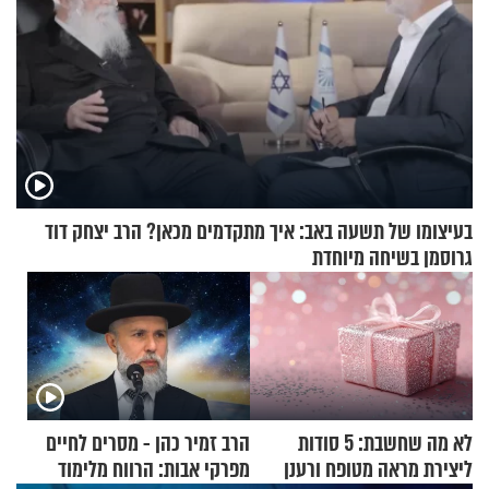
בעיצומו של תשעה באב: איך מתקדמים מכאן? הרב יצחק דוד
גרוסמן בשיחה מיוחדת
לא מה שחשבת: 5 סודות
הרב זמיר כהן - מסרים לחיים
ליצירת מראה מטופח ורענן
מפרקי אבות: הרווח מלימוד