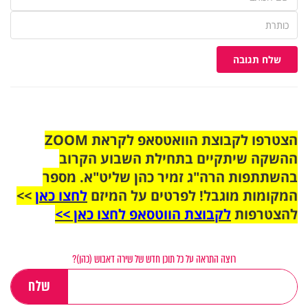
שלח תגובה
הצטרפו לקבוצת הוואטסאפ לקראת ZOOM
ההשקה שיתקיים בתחילת השבוע הקרוב
בהשתתפות הרה"ג זמיר כהן שליט"א. מספר
המקומות מוגבל! לפרטים על המיזם
לחצו כאן
>>
להצטרפות
לקבוצת הווטסאפ לחצו כאן >>
רוצה התראה על כל תוכן חדש של שירה דאבוש (כהן)?