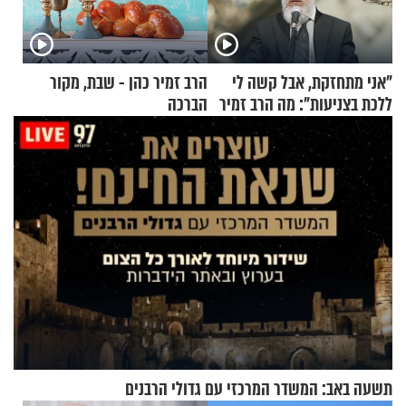
"אני מתחזקת, אבל קשה לי
הרב זמיר כהן - שבת, מקור
ללכת בצניעות": מה הרב זמיר
הברכה
כהן המליץ לה לעשות?
תשעה באב: המשדר המרכזי עם גדולי הרבנים