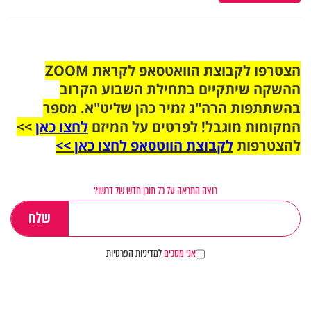
הצטרפו לקבוצת הוואטסאפ לקראת ZOOM
ההשקה שיתקיים בתחילת השבוע הקרוב
בהשתתפות הרה"ג זמיר כהן שליט"א. מספר
המקומות מוגבל! לפרטים על המיזם
לחצו כאן
>>
להצטרפות
לקבוצת הווטסאפ לחצו כאן >>
רוצה התראה על כל תוכן חדש של דרשו?
אני מסכים
למדיניות הפרטיות