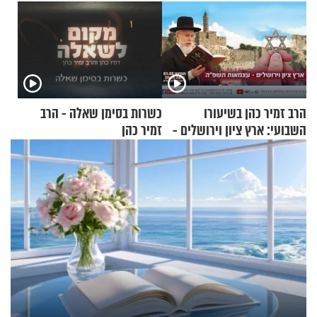
הרב זמיר כהן בשיעורו
כשרות בסימן שאלה - הרב
השבועי: ארץ ציון וירושלים -
זמיר כהן
עצמאות תשפ"ה