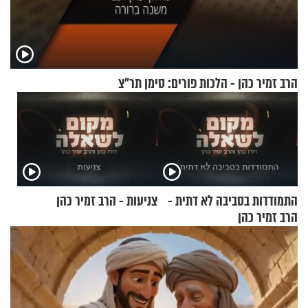
הרב זמיר כהן - הלכות פורים: סימן תר"צ
התמודדות בסביבה לא דתית -
צניעות - הרב זמיר כהן
הרב זמיר כהן