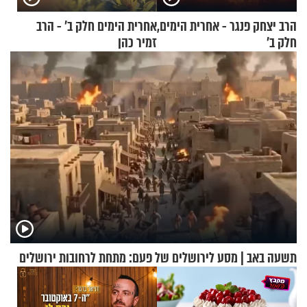
הרב יצחק פנגר - אחרית הימים,
אחרית הימים חלק ב’ - הרב
חלק ב’
זמיר כהן
תשעה באב | מסע לירושלים של פעם: מתחת לרחובות ירושלים