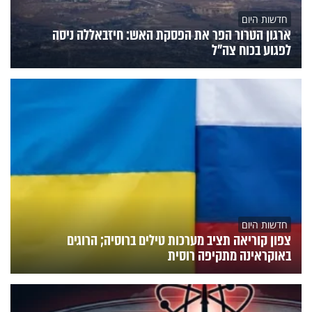
חדשות היום
ארגון הטרור הפר את הפסקת האש: חיזבאללה ניסה
לפגוע בכוח צה"ל
חדשות היום
צפון קוריאה תציב מערכות טילים ברוסיה; הרוגים
באוקראינה מתקיפה רוסית