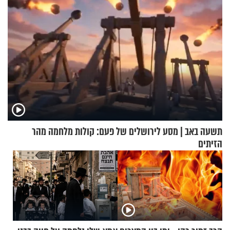
תשעה באב | מסע לירושלים של פעם: קולות מלחמה מהר
הזיתים