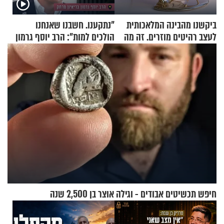
ביקשנו מהבינה המלאכותית
"נתקענו. חשבנו שאנחנו
לעצב רהיטים מוזרים. זה מה
הולכים למות": הרב יוסף גרמון
שיצא
בריאיון מרתק
חיפש תכשיטים אבודים - וגילה אוצר בן 2,500 שנה