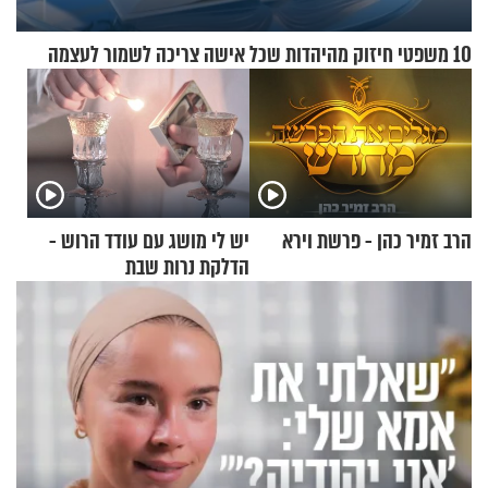
10 משפטי חיזוק מהיהדות שכל אישה צריכה לשמור לעצמה
הרב זמיר כהן - פרשת וירא
יש לי מושג עם עודד הרוש -
הדלקת נרות שבת