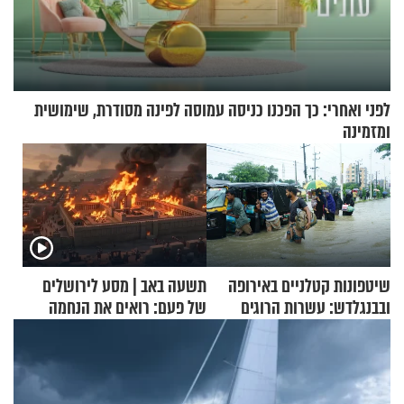
לפני ואחרי: כך הפכנו כניסה עמוסה לפינה מסודרת, שימושית
ומזמינה
שיטפונות קטלניים באירופה
תשעה באב | מסע לירושלים
ובבנגלדש: עשרות הרוגים
של פעם: רואים את הנחמה
ומיליון נפגעים