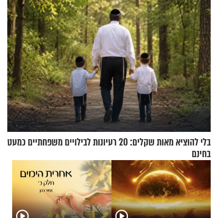
גרוסמן בשיחה מיוחדת
בחיים
בלי להוציא מאות שקלים: 20 רעיונות לבילויים משפחתיים כמעט
בחינם