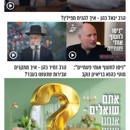
הרב יגאל כהן - איך להניח תפילין?
"ניסו לחטוף אותי פעמיים":
הרב זמיר כהן - איך מתקנים
מוטי כהנא בריאיון נוקב
עבירות שנעשו בעבר?