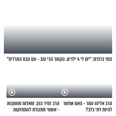
ננסי ברנדס: "יש לי 4 ילדים. הקשר הכי טוב - עם הבת החרדית"
הרב אליהו עמר - האם אפשר
הרב זמיר כהן: שאלות ותשובות
להיות דתי בלב?
- אשתי מתנגדת להתחזקות
שלי