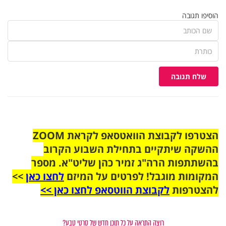
הוסיפו תגובה
שלח תגובה
הצטרפו לקבוצת הוואטסאפ לקראת ZOOM
ההשקה שיתקיים בתחילת השבוע הקרוב
בהשתתפות הרה"ג זמיר כהן שליט"א. מספר
המקומות מוגבל! לפרטים על המיזם
לחצו כאן
>>
להצטרפות
לקבוצת הווטסאפ לחצו כאן >>
רוצה התראה על כל תוכן חדש של סרטי טבע?