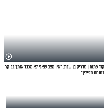
קוד פתוח | סדריק בן שבת: "אין מצב שאני לא מכבד אותך בבוקר
בהנחת תפילין"