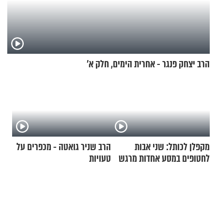
הרב יצחק פנגר - אחרית הימים, חלק א’
מקפלן לכותל: שני אבות
הרב שניר גואטה - מכפרים על
לחטופים במסע אחדות מרגש
טעויות