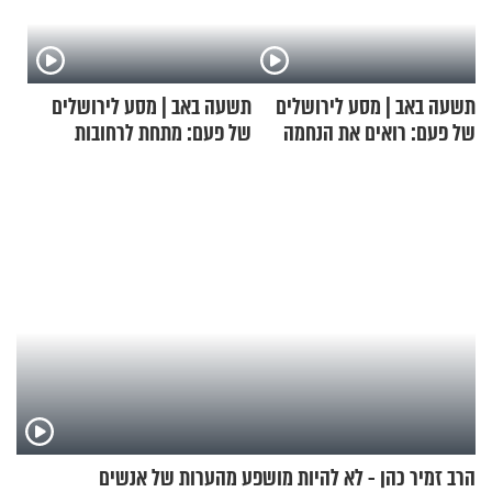
תשעה באב | מסע לירושלים
תשעה באב | מסע לירושלים
של פעם: רואים את הנחמה
של פעם: מתחת לרחובות
ירושלים
הרב זמיר כהן - לא להיות מושפע מהערות של אנשים