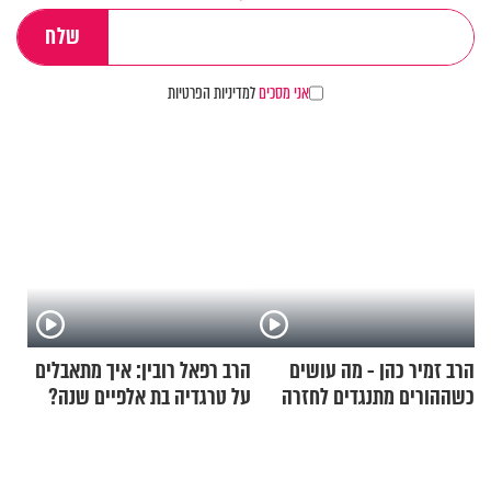
אני מסכים
למדיניות הפרטיות
הרב זמיר כהן - מה עושים
הרב רפאל רובין: איך מתאבלים
כשההורים מתנגדים לחזרה
על טרגדיה בת אלפיים שנה?
בתשובה?