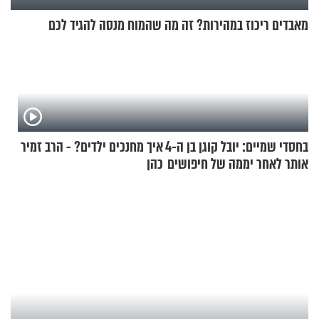
מאבדים ריכוז במהירות? זה מה שהמוח מנסה להגיד לכם
בחסדי שמיים: יובל קוגן בן ה-4
איך מחנכים ילדים? - הרב זמיר
אותר לאחר יממה של חיפושים
כהן