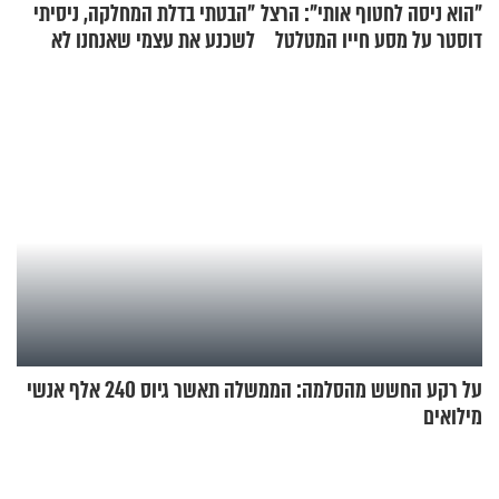
"הוא ניסה לחטוף אותי": הרצל
"הבטתי בדלת המחלקה, ניסיתי
דוסטר על מסע חייו המטלטל
לשכנע את עצמי שאנחנו לא
שייכים לשם"
על רקע החשש מהסלמה: הממשלה תאשר גיוס 240 אלף אנשי
מילואים