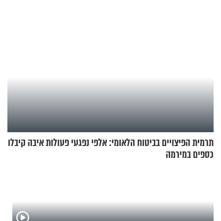
תרמית הפיצויים בביטוח הלאומי: אלפי נפגעי פעולות איבה קיבלו
כספים במירמה