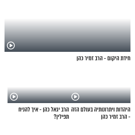
חידת היקום - הרב זמיר כהן
היהדות ויתרונותיה בעולם הזה
הרב יגאל כהן - איך להניח
- הרב זמיר כהן
תפילין?