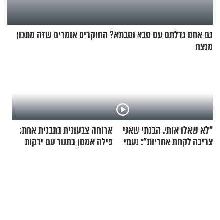
גם אתם גדלתם עם סבא וסבתא? החוקרים אומרים שזה מתכון
מנצח
"לא שאלו אותי. הבנתי שאני
ארוחה צבעונית בתבנית אחת:
צריכה לקחת אחריות": נעמי
פילה אמנון בתנור עם ירקות
בנט בריאיון אישי