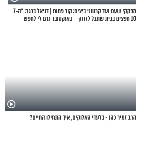
מפקקי שעם ועד קרטוני ביצים:
קוד פתוח | דניאל ברגר: "ה-7
10 חפצים בבית שחבל לזרוק
באוקטובר גרם לי לחפש
לפח
תשובות"
הרב זמיר כהן - בלעדי האלוקים, איך התחילו החיים?