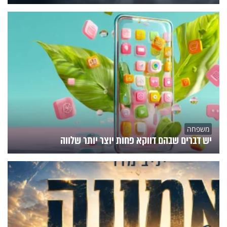
משפחה
יש דברים שבהם דווקא פחות יוצר יותר שלווה