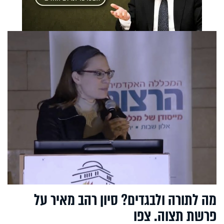
מה לתורה ולבגדים? סיון רהב מאיר על
פרשת תצוה. צפו