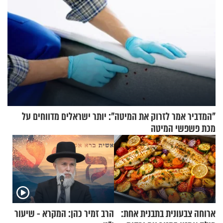
"המדביר אמר לזרוק את המיטה": יותר ישראלים מדווחים על
מכת פשפשי המיטה
ארוחה צבעונית בתבנית אחת:
הרב זמיר כהן: המקרא - שיעור