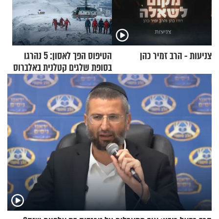
צניעות - הרב זמיר כהן
הטיפוס הפך לאסון: 5 נהרגו
בסופת שלגים קטלנית באלברוס