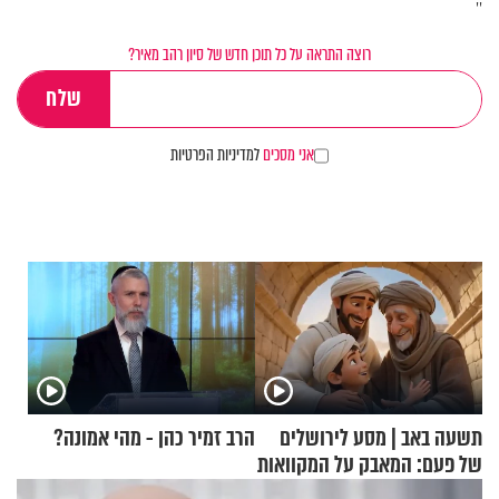
''
רוצה התראה על כל תוכן חדש של סיון רהב מאיר?
אני מסכים
למדיניות הפרטיות
תשעה באב | מסע לירושלים
הרב זמיר כהן - מהי אמונה?
של פעם: המאבק על המקוואות