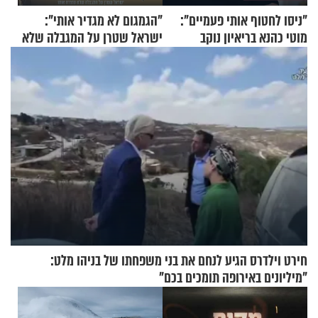
"ניסו לחטוף אותי פעמיים":
"הגמגום לא מגדיר אותי":
מוטי כהנא בריאיון נוקב
ישראל שטרן על המגבלה שלא
עוצרת אותו
חירט וילדרס הגיע לנחם את בני משפחתו של בניהו מלט:
"מיליונים באירופה תומכים בכם"