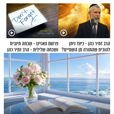
הרב זמיר כהן - כיצד ניתן
פרשת האזינו - שכחה חיובית
להוכיח שהתורה מן השמיים?
ושכחה שלילית - הרב זמיר כהן