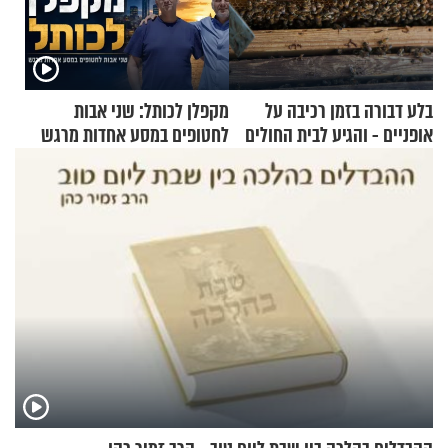
בלע דבורה בזמן רכיבה על
מקפלן לכותל: שני אבות
אופניים - והגיע לבית החולים
לחטופים במסע אחדות מרגש
במצב מסכן חיים