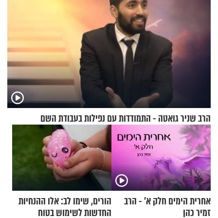
הרב שניר גואטה - התמודדות עם נפילות בעבודת השם
אחרית הימים חלק א’ - הרב
הורים, שימו לב: אלו ההנחיות
זמיר כהן
החדשות לשימוש בטוח