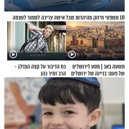
10 משפטי חיזוק מהיהדות שכל אישה צריכה לשמור לעצמה
תשעה באב | מסע לירושלים
כח הדיבור על קצה המזלג -
של פעם: בניינה של ירושלים
הרב זמיר כהן