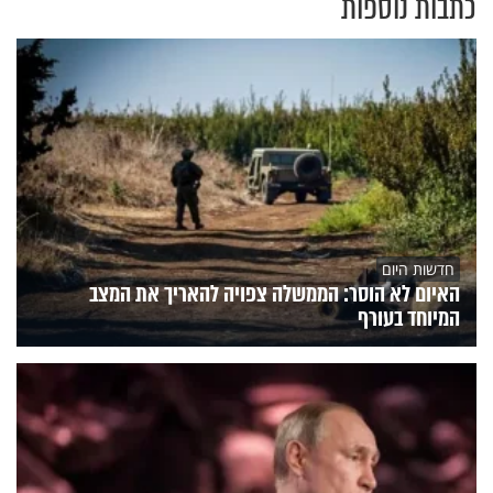
כתבות נוספות
חדשות היום
האיום לא הוסר: הממשלה צפויה להאריך את המצב
המיוחד בעורף