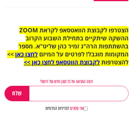
הצטרפו לקבוצת הוואטסאפ לקראת ZOOM
ההשקה שיתקיים בתחילת השבוע הקרוב
בהשתתפות הרה"ג זמיר כהן שליט"א. מספר
המקומות מוגבל! לפרטים על המיזם
לחצו כאן
>>
להצטרפות
לקבוצת הווטסאפ לחצו כאן >>
רוצה התראה על כל תוכן חדש של דרשו?
אני מסכים
למדיניות הפרטיות