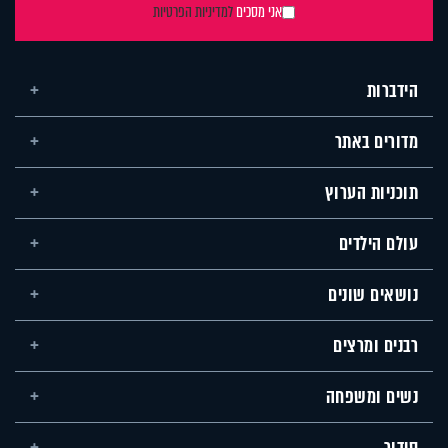
אני מסכים
למדיניות הפרטיות
הידברות
מדורים באתר
תוכניות הערוץ
עולם הילדים
נושאים שונים
רבנים ומרצים
נשים ומשפחה
סידור