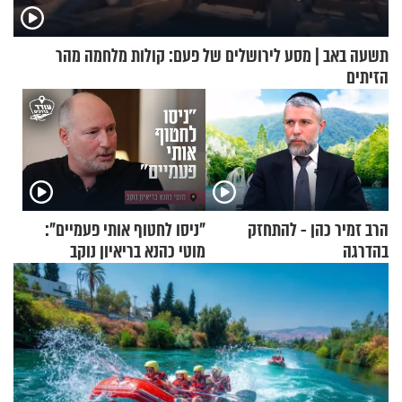
תשעה באב | מסע לירושלים של פעם: קולות מלחמה מהר
הזיתים
הרב זמיר כהן - להתחזק
"ניסו לחטוף אותי פעמיים":
בהדרגה
מוטי כהנא בריאיון נוקב