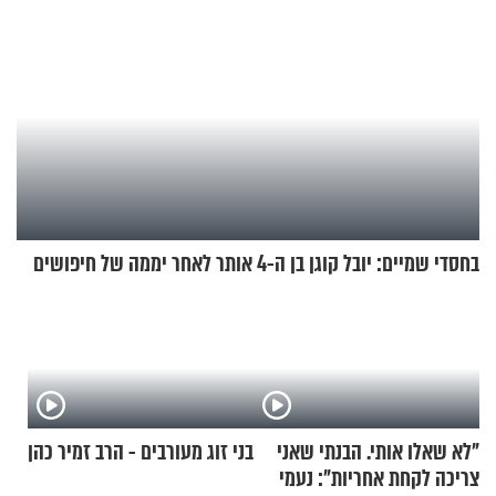
בחסדי שמיים: יובל קוגן בן ה-4 אותר לאחר יממה של חיפושים
"לא שאלו אותי. הבנתי שאני
בני זוג מעורבים - הרב זמיר כהן
צריכה לקחת אחריות": נעמי