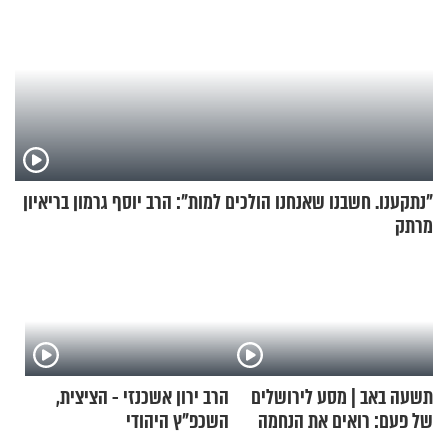
"נתקענו. חשבנו שאנחנו הולכים למות": הרב יוסף גרמון בריאיון
מרתק
תשעה באב | מסע לירושלים
הרב ירון אשכנזי - הציצית,
של פעם: רואים את הנחמה
השכפ"ץ היהודי