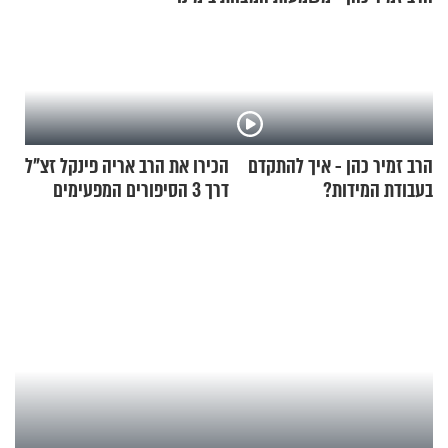
הרב זמיר כהן - איך להתקדם
הכירו את הרב אריה פינקל זצ"ל
בעבודת המידות?
דרך 3 הסיפורים המפעימים
האלה