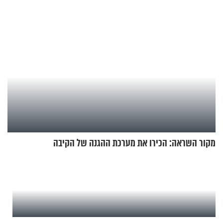
מקור השראה: הכירו את מערכת ההגנה של הקיבה