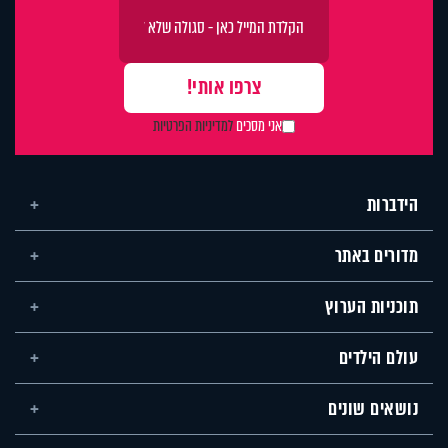
אני מסכים
למדיניות הפרטיות
הידברות
מדורים באתר
תוכניות הערוץ
עולם הילדים
נושאים שונים