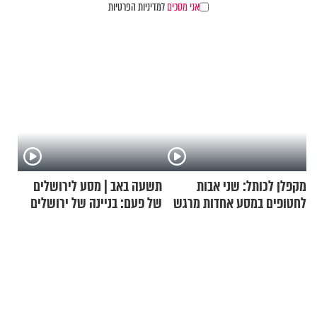
אני מסכים
למדיניות הפרטיות
מקפלן לכותל: שני אבות
תשעה באב | מסע לירושלים
לחטופים במסע אחדות מרגש
של פעם: בניינה של ירושלים