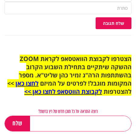
שלח תגובה
הצטרפו לקבוצת הוואטסאפ לקראת ZOOM
ההשקה שיתקיים בתחילת השבוע הקרוב
בהשתתפות הרה"ג זמיר כהן שליט"א. מספר
המקומות מוגבל! לפרטים על המיזם
לחצו כאן
>>
להצטרפות
לקבוצת הווטסאפ לחצו כאן >>
רוצה התראה על כל תוכן חדש של רץ ברשת?