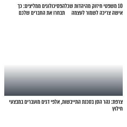
10 משפטי חיזוק מהיהדות שכל
הפסיכולוגים ממליצים: כך
אישה צריכה לשמור לעצמה
תבחרו את החברים שלכם
בחיים
צרפת: נהר הסן בסכנת התייבשות, אלפי דגים מועברים במבצעי
חילוץ