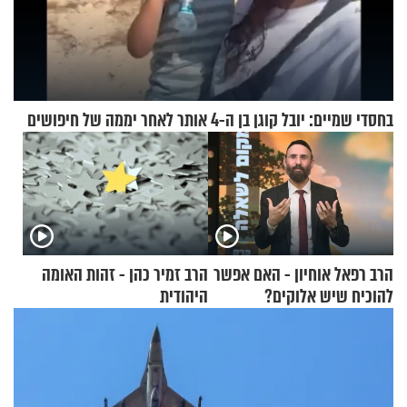
בחסדי שמיים: יובל קוגן בן ה-4 אותר לאחר יממה של חיפושים
הרב רפאל אוחיון - האם אפשר
הרב זמיר כהן - זהות האומה
להוכיח שיש אלוקים?
היהודית