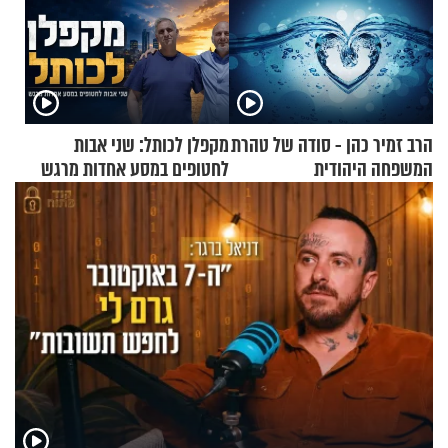
הרב זמיר כהן - סודה של טהרת
מקפלן לכותל: שני אבות
המשפחה היהודית
לחטופים במסע אחדות מרגש