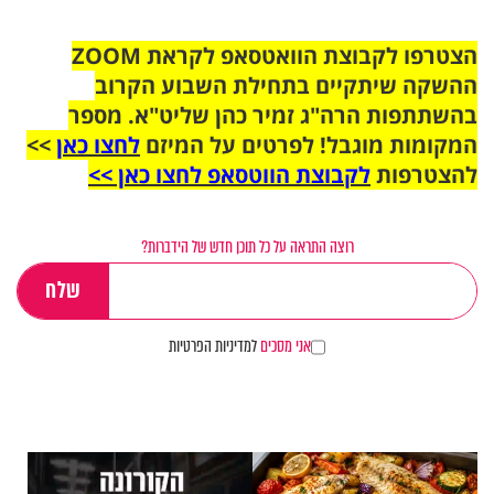
הצטרפו לקבוצת הוואטסאפ לקראת ZOOM
ההשקה שיתקיים בתחילת השבוע הקרוב
בהשתתפות הרה"ג זמיר כהן שליט"א. מספר
המקומות מוגבל! לפרטים על המיזם
לחצו כאן
>>
להצטרפות
לקבוצת הווטסאפ לחצו כאן >>
רוצה התראה על כל תוכן חדש של הידברות?
אני מסכים
למדיניות הפרטיות