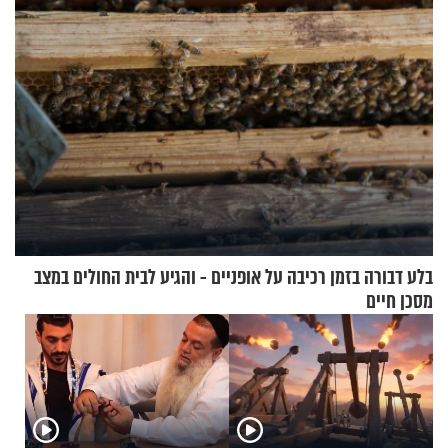
בלע דבורה בזמן רכיבה על אופניים - והגיע לבית החולים במצב
מסכן חיים