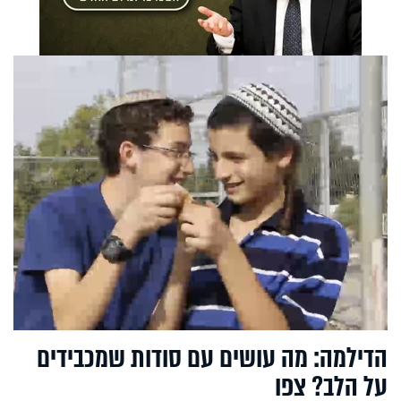
הדילמה: מה עושים עם סודות שמכבידים
על הלב? צפו