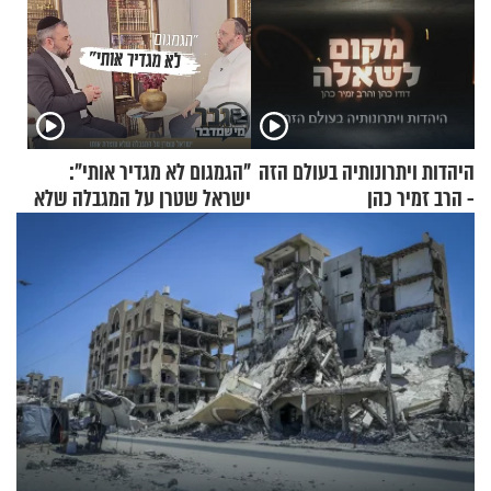
היהדות ויתרונותיה בעולם הזה
"הגמגום לא מגדיר אותי":
- הרב זמיר כהן
ישראל שטרן על המגבלה שלא
עוצרת אותו