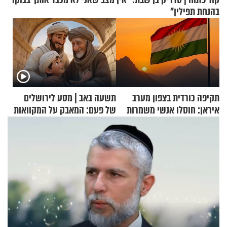
בהנחת תפילין"
תקיפה כורדית בצפון מערב
תשעה באב | מסע לירושלים
איראן: חוסלו אנשי משמרות
של פעם: המאבק על המקוואות
המהפכה