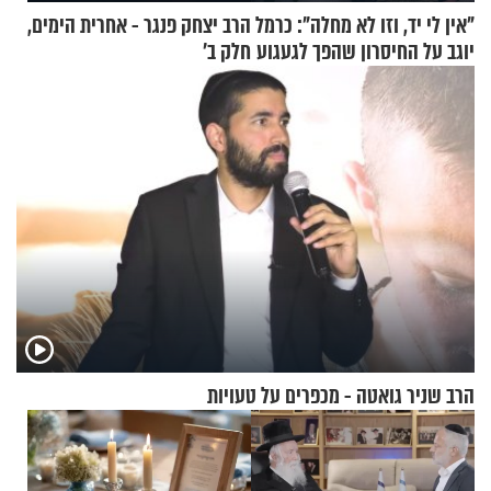
"אין לי יד, וזו לא מחלה": כרמל
הרב יצחק פנגר - אחרית הימים,
יוגב על החיסרון שהפך לגעגוע
חלק ב’
הרב שניר גואטה - מכפרים על טעויות