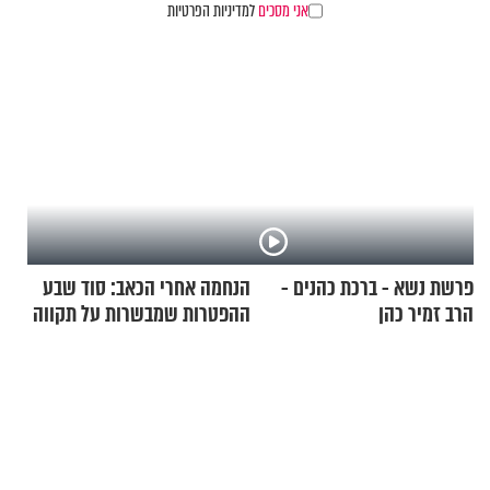
אני מסכים
למדיניות הפרטיות
פרשת נשא - ברכת כהנים -
הנחמה אחרי הכאב: סוד שבע
הרב זמיר כהן
ההפטרות שמבשרות על תקווה
וגאולה