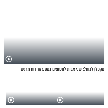
מקפלן לכותל: שני אבות לחטופים במסע אחדות מרגש