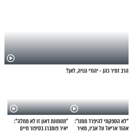
הרב זמיר כהן - יהודי וגויה, לאן?
"לא הספקתי להיפרד ממנו":
"תסמונת דאון זו לא מחלה":
אהוד אריאל על אביו, מאיר
יאיר פומברג בסיפור חיים