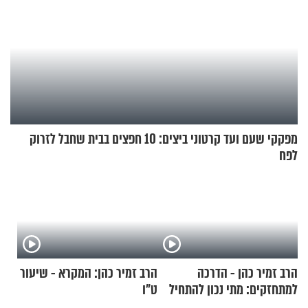
מפקקי שעם ועד קרטוני ביצים: 10 חפצים בבית שחבל לזרוק
לפח
הרב זמיר כהן - הדרכה
הרב זמיר כהן: המקרא - שיעור
למתחזקים: מתי נכון להתחיל
ט"ו
עם לבישת הציצית?