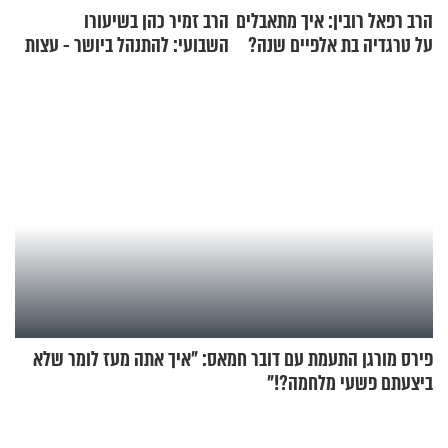
הרב רפאל רובין: איך מתאבלים
הרב זמיר כהן בשיעורו
על טרגדיה בת אלפיים שנה?
השבועי: להתנהל ביושר - עצות
ורווחים
פירס מורגן התעמת עם דובר חמאס: "איך אתה מעז לומר שלא
ביצעתם פשעי מלחמה?!"