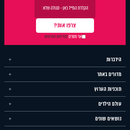
אני מסכים
למדיניות הפרטיות
הידברות
מדורים באתר
תוכניות הערוץ
עולם הילדים
נושאים שונים