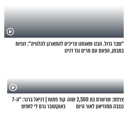
"שבר גדול. הבנו שאנחנו צריכים להתארגן להלוויה": זוגיות
במבחן, הפעם עם מרים וגד דנינו
צרפת: שרשרת בת 2,500 שנה
קוד פתוח | דניאל ברגר: "ה-7
נגנבה ממוזיאון לאור היום
באוקטובר גרם לי לחפש
תשובות"