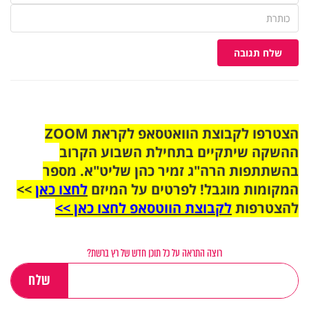
שלח תגובה
הצטרפו לקבוצת הוואטסאפ לקראת ZOOM
ההשקה שיתקיים בתחילת השבוע הקרוב
בהשתתפות הרה"ג זמיר כהן שליט"א. מספר
המקומות מוגבל! לפרטים על המיזם
לחצו כאן
>>
להצטרפות
לקבוצת הווטסאפ לחצו כאן >>
רוצה התראה על כל תוכן חדש של רץ ברשת?