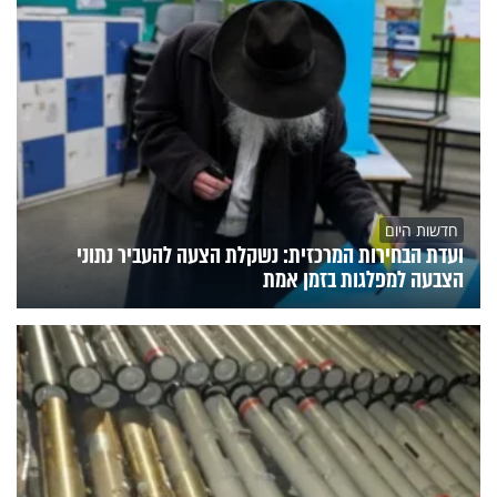
חדשות היום
ועדת הבחירות המרכזית: נשקלת הצעה להעביר נתוני
הצבעה למפלגות בזמן אמת