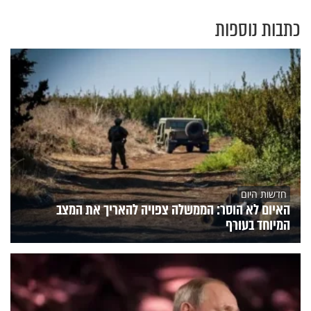
כתבות נוספות
חדשות היום
האיום לא הוסר: הממשלה צפויה להאריך את המצב
המיוחד בעורף