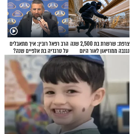
צרפת: שרשרת בת 2,500 שנה
הרב רפאל רובין: איך מתאבלים
נגנבה ממוזיאון לאור היום
על טרגדיה בת אלפיים שנה?