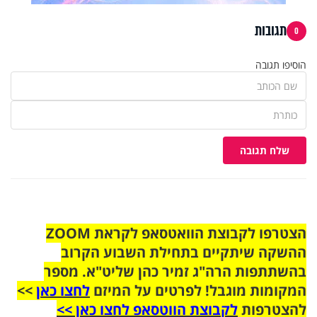
תגובות
0
הוסיפו תגובה
שלח תגובה
הצטרפו לקבוצת הוואטסאפ לקראת ZOOM
ההשקה שיתקיים בתחילת השבוע הקרוב
בהשתתפות הרה"ג זמיר כהן שליט"א. מספר
המקומות מוגבל! לפרטים על המיזם
לחצו כאן
>>
להצטרפות
לקבוצת הווטסאפ לחצו כאן >>