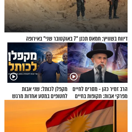
דיווח בשוויץ: חמאס תכנן "7 באוקטובר שני" באירופה
הרב זמיר כהן - מסרים לחיים
מקפלן לכותל: שני אבות
מפרקי אבות: תקופות בחיים
לחטופים במסע אחדות מרגש