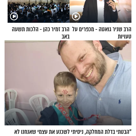
הרב שניר גואטה - מכפרים על
הרב זמיר כהן - הלכות תשעה
טעויות
באב
"הבטתי בדלת המחלקה, ניסיתי לשכנע את עצמי שאנחנו לא