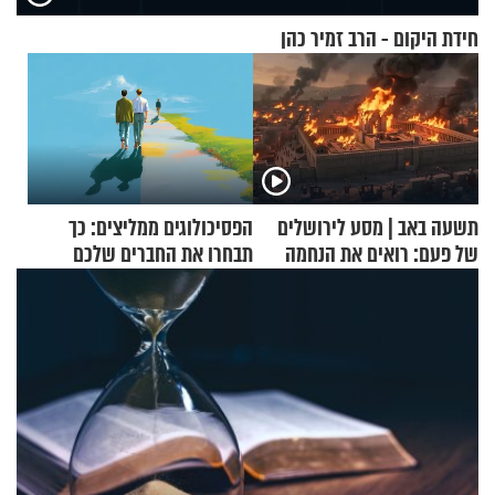
חידת היקום - הרב זמיר כהן
תשעה באב | מסע לירושלים
הפסיכולוגים ממליצים: כך
של פעם: רואים את הנחמה
תבחרו את החברים שלכם
בחיים