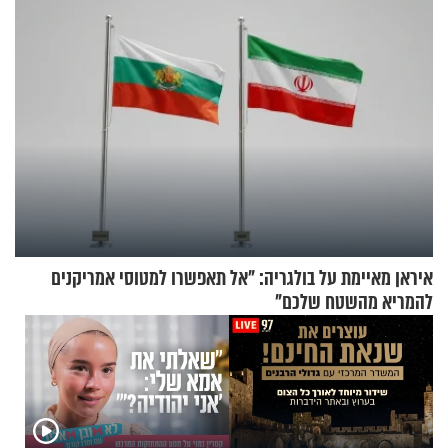
איראן מאיימת על בולגריה: "אל תאפשרו למטוסי אמריקנים
להמריא מהשטח שלכם"