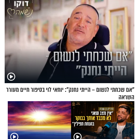
"אם שכחתי לנשום – הייתי נחנק": יוחאי לוי בסיפור חיים מעורר
השראה