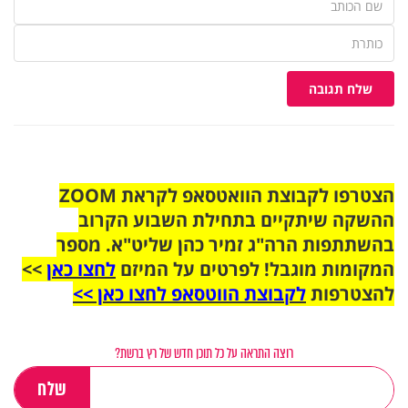
שלח תגובה
הצטרפו לקבוצת הוואטסאפ לקראת ZOOM
ההשקה שיתקיים בתחילת השבוע הקרוב
בהשתתפות הרה"ג זמיר כהן שליט"א. מספר
המקומות מוגבל! לפרטים על המיזם
לחצו כאן
>>
להצטרפות
לקבוצת הווטסאפ לחצו כאן >>
רוצה התראה על כל תוכן חדש של רץ ברשת?