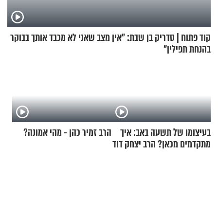
קוד פתוח | סדריק בן שבת: "אין מצב שאני לא מכבד אותך בבוקר
בהנחת תפילין"
בעיצומו של תשעה באב: איך
הרב זמיר כהן - מהי אמונה?
מתקדמים מכאן? הרב יצחק דוד
גרוסמן בשיחה מיוחדת