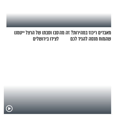
מאבדים ריכוז במהירות? זה מה
סבו וסבתו של הרצל ייטמנו
שהמוח מנסה להגיד לכם
לצידו בירושלים