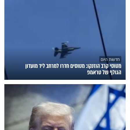
חדשות היום
מטוסי קרב הוזנקו: מטוסים חדרו למרחב ליד מועדון
הגולף של טראמפ