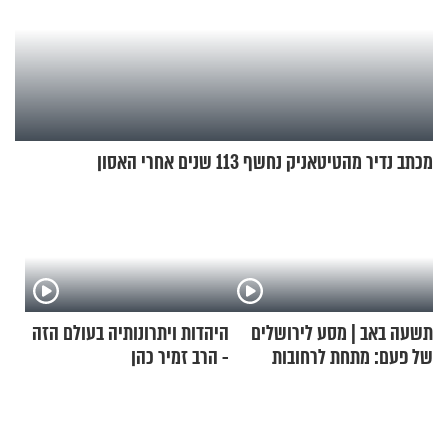
מכתב נדיר מהטיטאניק נחשף 113 שנים אחרי האסון
תשעה באב | מסע לירושלים
היהדות ויתרונותיה בעולם הזה
של פעם: מתחת לרחובות
- הרב זמיר כהן
ירושלים