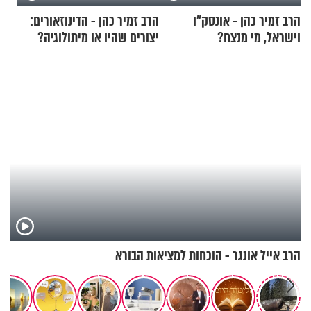
הרב זמיר כהן - אונסק"ו
הרב זמיר כהן - הדינוזאורים:
וישראל, מי מנצח?
יצורים שהיו או מיתולוגיה?
חלק א’
הרב אייל אונגר - הוכחות למציאות הבורא