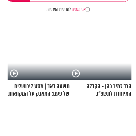
אני מסכים
למדיניות הפרטיות
הרב זמיר כהן - הקבלה
תשעה באב | מסע לירושלים
המיוחדת לתשפ"ג
של פעם: המאבק על המקוואות