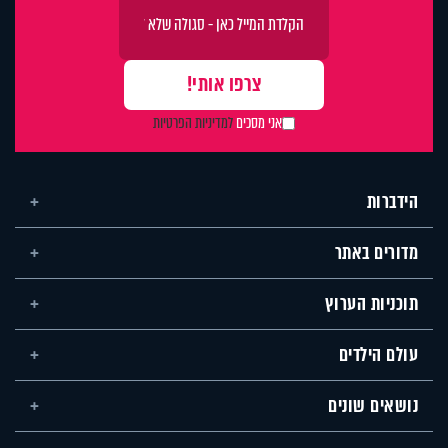
אני מסכים
למדיניות הפרטיות
הידברות
מדורים באתר
תוכניות הערוץ
עולם הילדים
נושאים שונים