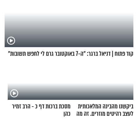
קוד פתוח | דניאל ברגר: "ה-7 באוקטובר גרם לי לחפש תשובות"
ביקשנו מהבינה המלאכותית
מסכת ברכות דף כ - הרב זמיר
לעצב רהיטים מוזרים. זה מה
כהן
שיצא