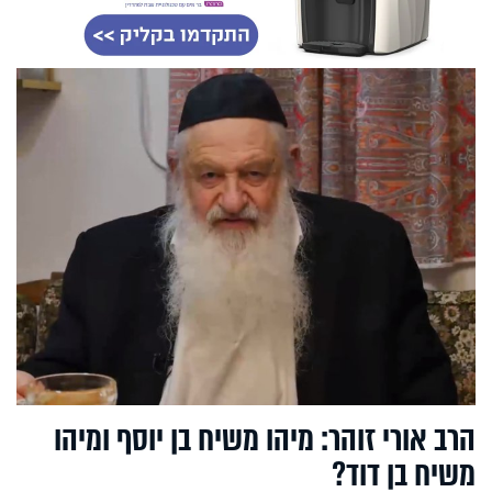
הרב אורי זוהר: מיהו משיח בן יוסף ומיהו
משיח בן דוד?