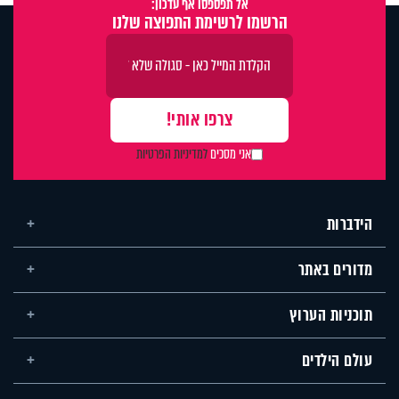
אל תפספסו אף עדכון:
הרשמו לרשימת התפוצה שלנו
אני מסכים
למדיניות הפרטיות
הידברות
מדורים באתר
תוכניות הערוץ
עולם הילדים