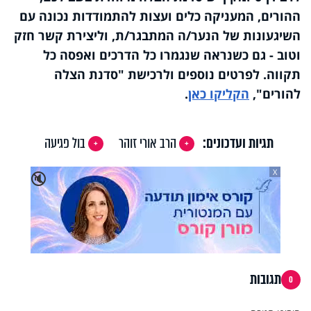
ההורים, המעניקה כלים ועצות להתמודדות נכונה עם
השיגעונות של הנער/ה המתבגר/ת, וליצירת קשר חזק
וטוב - גם כשנראה שנגמרו כל הדרכים ואפסה כל
תקווה.
לפרטים נוספים ולרכישת "סדנת הצלה
להורים",
הקליקו כאן
.
תגיות ועדכונים:
הרב אורי זוהר
בול פגיעה
X
🔇
תגובות
0