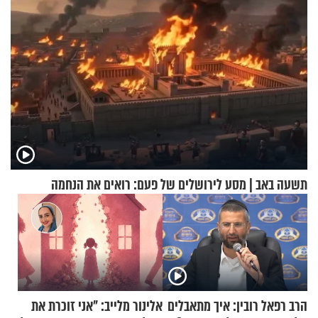
תשעה באב | מסע לירושלים של פעם: רואים את הנחמה
הרב רפאל רובין: איך מתאבלים
אלינור מלייב: "אני זוכרת את