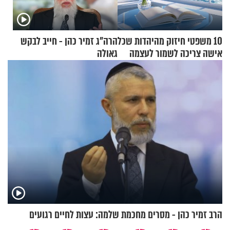
10 משפטי חיזוק מהיהדות שכל
הרה"ג זמיר כהן - חייב לבקש
אישה צריכה לשמור לעצמה
גאולה
הרב זמיר כהן - מסרים מחכמת שלמה: עצות לחיים רגועים