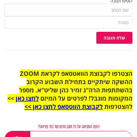
הוסיפו תגובה
שלח תגובה
הצטרפו לקבוצת הוואטסאפ לקראת ZOOM
ההשקה שיתקיים בתחילת השבוע הקרוב
בהשתתפות הרה"ג זמיר כהן שליט"א. מספר
המקומות מוגבל! לפרטים על המיזם
לחצו כאן
>>
להצטרפות
לקבוצת הווטסאפ לחצו כאן >>
רוצה התראה על כל תוכן חדש של בול פגיעה?