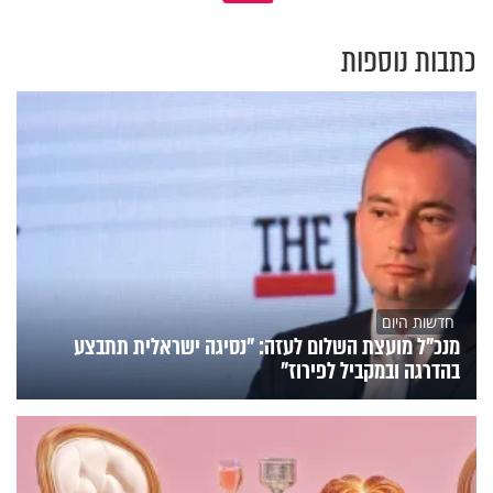
כתבות נוספות
חדשות היום
מנכ"ל מועצת השלום לעזה: "נסיגה ישראלית תתבצע
בהדרגה ובמקביל לפירוז"