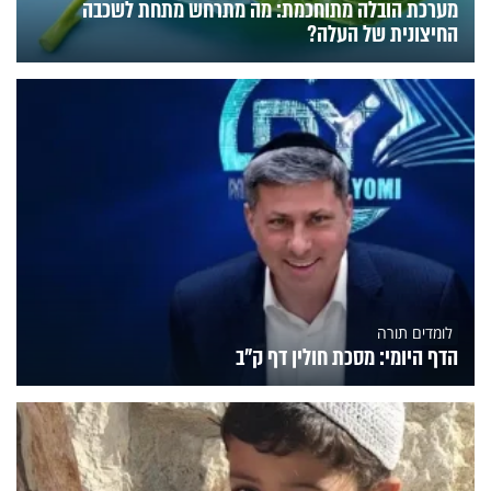
מערכת הובלה מתוחכמת: מה מתרחש מתחת לשכבה
החיצונית של העלה?
לומדים תורה
הדף היומי: מסכת חולין דף ק"ב