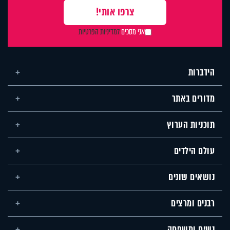
אני מסכים
למדיניות הפרטיות
הידברות
מדורים באתר
תוכניות הערוץ
עולם הילדים
נושאים שונים
רבנים ומרצים
נשים ומשפחה