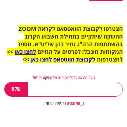
הצטרפו לקבוצת הוואטסאפ לקראת ZOOM
ההשקה שיתקיים בתחילת השבוע הקרוב
בהשתתפות הרה"ג זמיר כהן שליט"א. מספר
המקומות מוגבל! לפרטים על המיזם
לחצו כאן
>>
להצטרפות
לקבוצת הווטסאפ לחצו כאן >>
רוצה התראה על כל תוכן חדש של מוזיקה יהודית?
אני מסכים
למדיניות הפרטיות