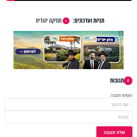
תגיות ועדכונים:
מוזיקה יהודית
X
תגובות
0
הוסיפו תגובה
שלח תגובה