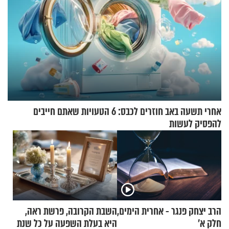
אחרי תשעה באב חוזרים לכבס: 6 הטעויות שאתם חייבים
להפסיק לעשות
הרב יצחק פנגר - אחרית הימים,
השבת הקרובה, פרשת ראה,
חלק א’
היא בעלת השפעה על כל שנת