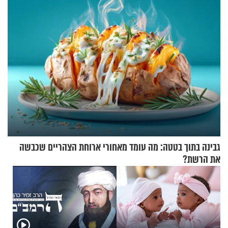
גבינה בתוך בטטה: מה עומד מאחורי ארוחת הצהריים שכבשה
את הרשת?