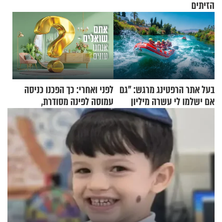
הזיתים
בעל אתר הרפטינג מרגש: "גם
לפני ואחרי: כך הפכנו כניסה
אם ישלמו לי עשרה מיליון
עמוסה לפינה מסודרת,
שקלים - לא אפתח בשבת"
שימושית ומזמינה