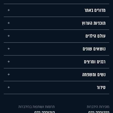
מדורים באתר
תוכניות הערוץ
עולם הילדים
נושאים שונים
רבנים ומרצים
נשים ומשפחה
סידור
מזכירות הידברות
תרומות ושותפות בהידברות