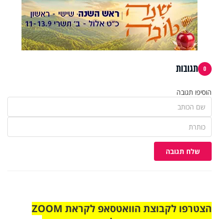
תגובות
0
הוסיפו תגובה
שלח תגובה
הצטרפו לקבוצת הוואטסאפ לקראת ZOOM