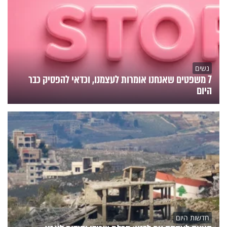
נשים
7 משפטים שאנחנו אומרות לעצמנו, וכדאי להפסיק כבר
היום
חדשות היום