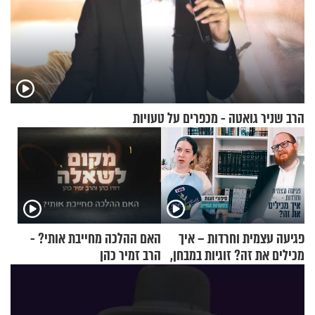
הרב שניר גואטה - מכפרים על טעויות
פגיעה עצמית וחרדות – איך
האם ההלכה מחייבת אותי? -
מכילים את זה? זוגיות במבחן,
הרב זמיר כהן
הפעם עם יהודית ואלתר כהן