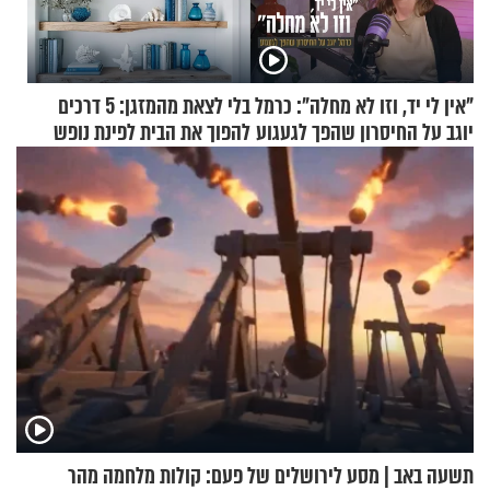
"אין לי יד, וזו לא מחלה": כרמל
בלי לצאת מהמזגן: 5 דרכים
יוגב על החיסרון שהפך לגעגוע
להפוך את הבית לפינת נופש
מעוצבת
תשעה באב | מסע לירושלים של פעם: קולות מלחמה מהר