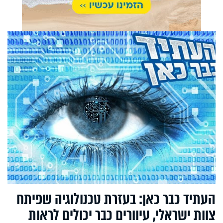
העתיד כבר כאן: בעזרת טכנולוגיה שפיתח
צוות ישראלי, עיוורים כבר יכולים לראות