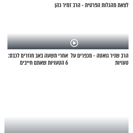
לצאת מהגלות הפרטית - הרב זמיר כהן
הרב שניר גואטה - מכפרים על
אחרי תשעה באב חוזרים לכבס:
טעויות
6 הטעויות שאתם חייבים
להפסיק לעשות