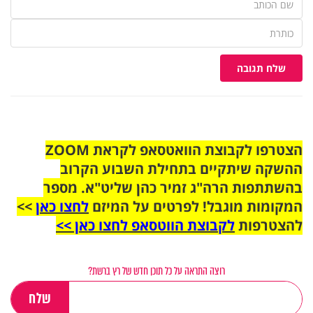
שלח תגובה
הצטרפו לקבוצת הוואטסאפ לקראת ZOOM
ההשקה שיתקיים בתחילת השבוע הקרוב
בהשתתפות הרה"ג זמיר כהן שליט"א. מספר
המקומות מוגבל! לפרטים על המיזם
לחצו כאן
>>
להצטרפות
לקבוצת הווטסאפ לחצו כאן >>
רוצה התראה על כל תוכן חדש של רץ ברשת?