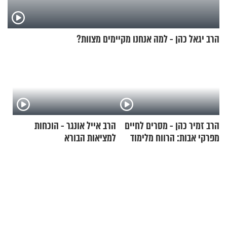
הרב יגאל כהן - למה אנחנו מקיימים מצוות?
הרב זמיר כהן - מסרים לחיים
הרב אייל אונגר - הוכחות
מפרקי אבות: הרווח מלימוד
למציאות הבורא
התורה