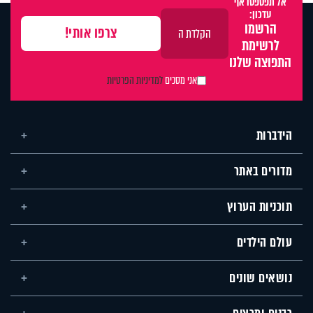
אל תפספסו אף
עדכון:
הרשמו
לרשימת
התפוצה שלנו
אני מסכים
למדיניות הפרטיות
הידברות
מדורים באתר
תוכניות הערוץ
עולם הילדים
נושאים שונים