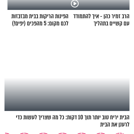
הרב זמיר כהן - איך להתמודד
הפינות הריקות בבית מבזבזות
עם קשיים בתהליך
לכם מקום: 5 מהפכים (יפים!)
ההתחזקות?
שאפשר לעשות כבר היום
הבית יריח טוב יותר תוך 10 דקות: כל מה שצריך לעשות כדי
לרענן את הבית