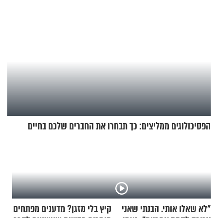
הפסיכולוגים ממליצים: כך תבחרו את החברים שלכם בחיים
"לא שאלו אותי. הבנתי שאני
קיץ בלי מזגן? מדענים מפתחים